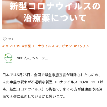
21+
#COVID-19
#新型コロナウイルス
#アビガン
#ワクチン
NPO法人アンリーシュ
日本では5月25日に全国で緊急事態宣言が解除されたものの、
未だ事態の収束が不透明な新型コロナウイルス
COVID-19 （
以
降、新型コロナウイルス）の影響で、多くの方が健康面や経済
面で困難に直面しているかと思います。