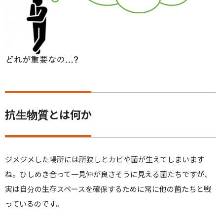
抗生物質とは何か
ジメジメした場所には所狭しとカビや菌が生えてしまいます
ね。ひしめき合って一見仲が良さそうに見える菌たちですが、
実は自分の生存スペースを確保するために常に他の菌たちと戦
っているのです。