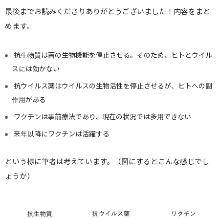
最後までお読みくださりありがとうございました！内容をまと
めます。
抗生物質は菌の生物機能を停止させる。そのため、ヒトとウイル
スには効かない
抗ウイルス薬はウイルスの生物活性を停止させるが、ヒトへの副
作用がある
ワクチンは事前療法であり、現在の状況では多用できない
来年以降にワクチンは活躍する
という様に筆者は考えています。（図にするとこんな感じでし
ょうか）