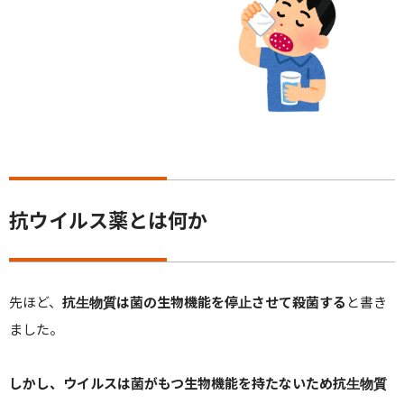
抗ウイルス薬とは何か
先ほど、
抗生物質は菌の生物機能を停止させて殺菌する
と書き
ました。
しかし、ウイルスは菌がもつ生物機能を持たないため抗生物質