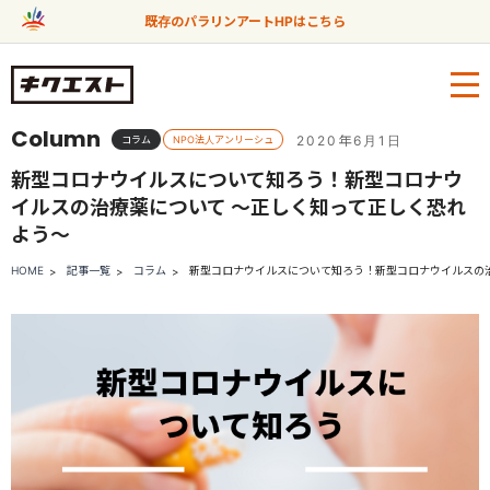
既存のパラリンアートHPはこちら
Column
2020年6月1日
コラム
NPO法人アンリーシュ
新型コロナウイルスについて知ろう！新型コロナウ
イルスの治療薬について 〜正しく知って正しく恐れ
よう〜
HOME
記事一覧
コラム
新型コロナウイルスについて知ろう！新型コロナウイルスの