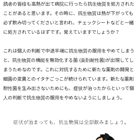
読者の皆様も高熱が出て病院に行ったら抗生物質を処方された
ことがあると思います。その時に、抗生物質は熱が下がっても
必ず飲み切ってくださいと言われ、チェックシートなどと一緒
に処方されているはずです。覚えていますでしょうか？
これは個人の判断で中途半端に抗生物質の服用をやめてしまう
と、抗生物質の機能を無効化する菌
(
薬剤耐性菌
)
が出現してし
まうためなのです。これに対抗するために新たな薬剤の開発と
細菌の変異とのイタチごっこが続けられています。新たな薬剤
耐性菌を生み出さないためにも、症状が治ったからといって個
人の判断で抗生物質の服用をやめないようにしましょう。