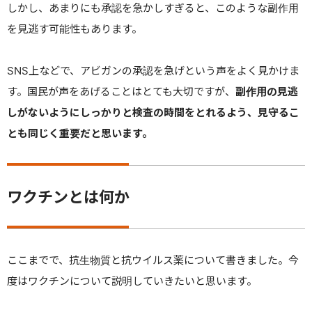
しかし、あまりにも承認を急かしすぎると、このような副作用
を見逃す可能性もあります。
SNS上などで
、アビガンの承認を急げという声をよく見かけま
す。国民が声をあげることはとても大切ですが、
副作用の見逃
しがないようにしっかりと検査の時間をとれるよう、見守るこ
とも同じく重要だと思います。
ワクチンとは何か
ここまでで、抗生物質と抗ウイルス薬について書きました。今
度はワクチンについて説明していきたいと思います。