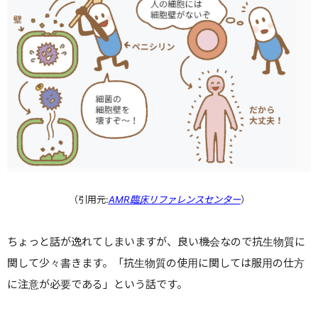
（引用元:
AMR臨床リファレンスセンター
）
ちょっと話が逸れてしまいますが、良い機会なので抗生物質に
関して少々書きます。「抗生物質の使用に関しては服用の仕方
に注意が必要である」という話です。