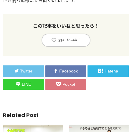
世界的な危機に立ち向かいましょう。
この記事をいいねと思ったら！
いいね！
21+
Twitter
Facebook
Hatena
LINE
Pocket
Related Post