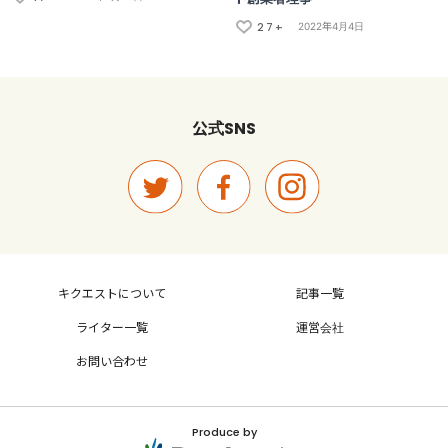
27+
2022年4月4日
SNS
公式
キクエストについて
記事一覧
ライター一覧
運営会社
お問い合わせ
Produce by