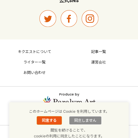
SNS
公式
キクエストについて
記事一覧
ライター一覧
運営会社
お問い合わせ
Produce by
このホームページは Cookie を利用しています。
パラリンアートサイトはこちら
同意する
同意しません
閲覧を続けることで、
個人情報保護方針
cookieの利用に同意したことになります。