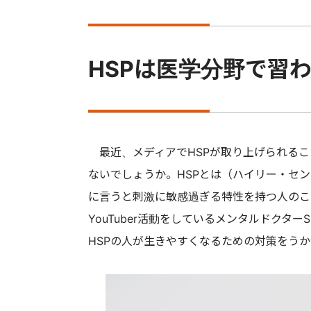
HSPは医学分野で習
最近、メディアでHSPが取り上げられるこ
ないでしょうか。HSPとは（ハイリー・セ
に言うと刺激に敏感過ぎる特性を持つ人のこ
YouTuber活動をしているメンタルドクター
HSPの人が生きやすくなるための対策をう