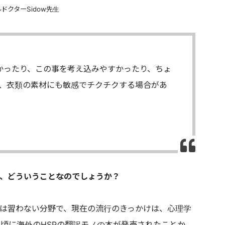
ドクターSidow先生
弱かったり、この事を考え込みやすかったり、ちょ
、衣類の素材にも敏感でチクチクする場合があ
が、どういうことなのでしょうか？
では習わない分野で、現在の流行のきっかけは、心理学
年頃に海外のHSPの翻訳モノの本が発売されたことか