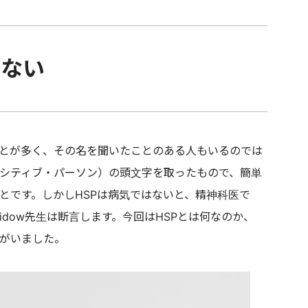
わない
とが多く、その名を聞いたことのある人もいるのでは
ンシティブ・パーソン）の頭文字を取ったもので、簡単
とです。しかしHSPは病気ではないと、精神科医で
Sidow先生は断言します。今回はHSPとは何なのか、
かがいました。