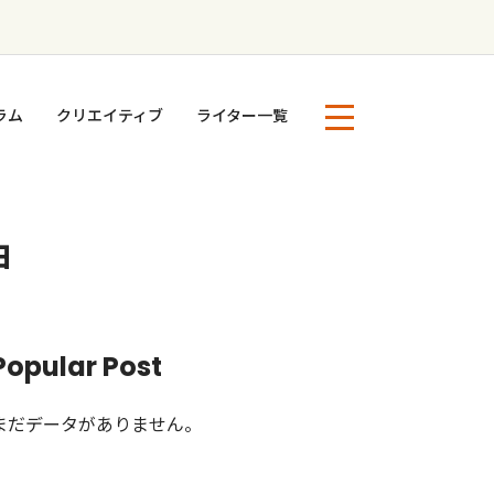
ラム
クリエイティブ
ライター一覧
由
Popular Post
まだデータがありません。