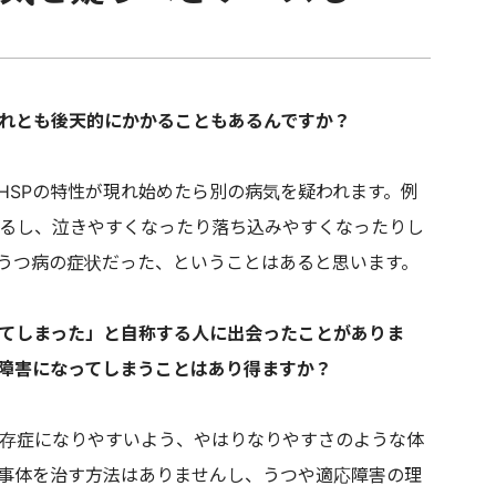
それとも後天的にかかることもあるんですか？
HSPの特性が現れ始めたら別の病気を疑われます。例
るし、泣きやすくなったり落ち込みやすくなったりし
のうつ病の症状だった、ということはあると思います。
ってしまった」と自称する人に出会ったことがありま
応障害になってしまうことはあり得ますか？
存症になりやすいよう、やはりなりやすさのような体
P事体を治す方法はありませんし、うつや適応障害の理