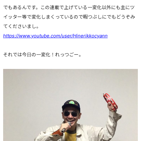
でもあるんです。この連載で上げている一変化以外にも主にツ
イッター等で変化しまくっているので暇つぶしにでもどうぞみ
てくださいまし。
https://www.youtube.com/user/Hinerikkocyann
それでは今日の一変化！れっつごー。