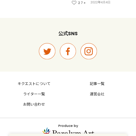
27+
2022年4月4日
SNS
公式
キクエストについて
記事一覧
ライター一覧
運営会社
お問い合わせ
Produce by