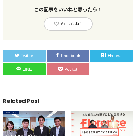
この記事をいいねと思ったら！
いいね！
6+
Twitter
Facebook
Hatena
LINE
Pocket
Related Post