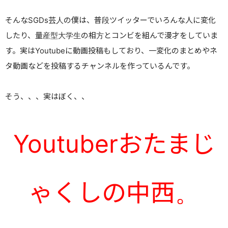
そんなSGDs芸人の僕は、普段ツイッターでいろんな人に変化
したり、量産型大学生の相方とコンビを組んで漫才をしていま
す。実はYoutubeに動画投稿もしており、一変化のまとめやネ
タ動画などを投稿するチャンネルを作っているんです。
そう、、、実はぼく、、
Youtuberおたまじ
ゃくしの中西。