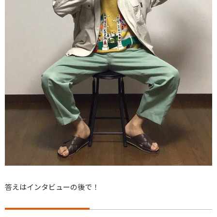
答えはインタビューの後で！