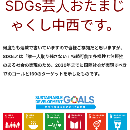
SDGs芸人おたまじ
ゃくし中西です。
何度もも連載で書いていますので皆様ご存知だと思いますが、
SDGsとは「誰一人取り残さない」持続可能で多様性と包摂性
のある社会の実現のため、
2030年までに国際社会が実現すべき
17のゴールと169のターゲットを示したものです。