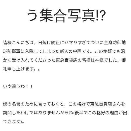
う集合写真!?
皆様こんにちは。日焼け防止にハマりすぎてついに全身防御地
球防衛軍に入隊してしまった新人の中西です。この格好でも温
かく受け入れてくださった東急百貨店の皆様は神様でした、御
礼申し上げます。。
いや違うわ！！
僕の名誉のために言っておくと、この格好で東急百貨店さんを
訪問したわけではありませんからね(後半でこの格好の理由が出
てきます)。