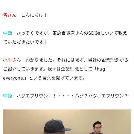
皆さん
こんにちは！
中西
さっそくですが、東急百貨店さんのSDGsについて教え
ていただきたいです!!
小川さん
わかりました。それにはまず、当社の企業理念から
ご紹介していきます。我々は企業理念として「hug
everyone.」という言葉を掲げています。
中西
ハグエブリワン！！・・・・ハグ？ハグ、エブリワン？