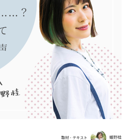
姫野桂
取材・テキスト