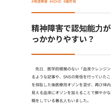
#発達障害
#ADHD
#姫野桂
精神障害で認知能力が
っかかりやすい？
先日、医学的根拠のない「血液クレンジン
るような記事や、SNSの発信を行っていた
を採取した後医療用オゾンを混ぜ、再び体内
見える血液にオゾンを加えることで鮮やかな
稿をしている著名人もいました。