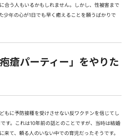
に合う人もいるかもしれません。しかし、性被害まで
た少年の心が1日でも早く癒えることを願うばかりで
疱瘡パーティー」をやりた
どもに予防接種を受けさせない反ワクチンを信じてし
例です。これは10年前の話とのことですが、当時は結婚
に来て、頼る人のいない中での育児だったそうです。