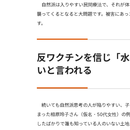
自然派は入りやすい民間療法で、それが体
襲ってくるとなると大問題です。被害にあっ
す。
反ワクチンを信じ「水
いと言われる
続いても自然派思考の人が陥りやすい、子
まった相原玲子さん（仮名・50代女性）の
したばかりで誰も知っている人のいない土地