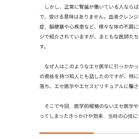
しかし、正常に腎臓が働いている人ならば
で、受ける意味はありません。血液クレンジ
症、脳梗塞や心疾患など、様々な体の不調に
ジで紹介されていますが、まともな医師たち
す。
なぜ人はこのようなエセ医学に引っかかっ
の資格を持つ知人とも話したのですが、特に
落ち、エセ医学やエセスピリチュアルに騙さ
そこで今回、医学的根拠のないエセ医学や
ってしまったきっかけや効果、当時の心情に