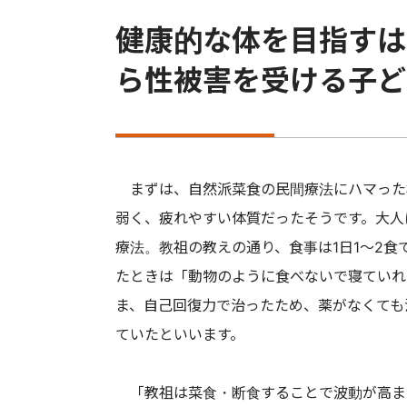
健康的な体を目指すは
ら性被害を受ける子ど
まずは、自然派菜食の民間療法にハマった
弱く、疲れやすい体質だったそうです。大人
療法。教祖の教えの通り、食事は1日1〜2
たときは「動物のように食べないで寝ていれ
ま、自己回復力で治ったため、薬がなくても
ていたといいます。
「教祖は菜食・断食することで波動が高ま