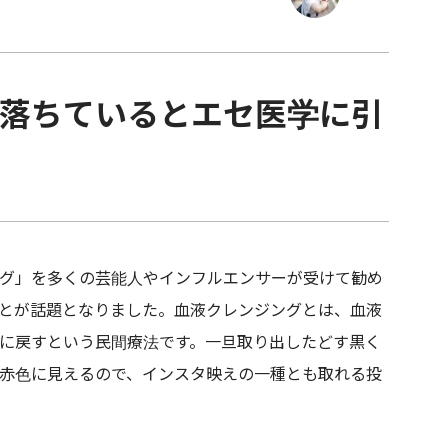
落ちているとエセ医学に引
グ」を多くの芸能人やインフルエンサーが受けて勧め
ことが話題となりました。血液クレンジングとは、血液
に戻すという民間療法です。一旦取り出したどす黒く
赤色に見えるので、インスタ映えの一種とも取れる投