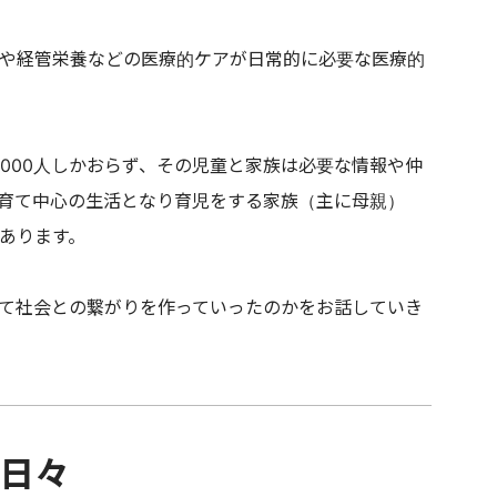
や経管栄養などの医療的ケアが日常的に必要な医療的
000人しかおらず、その児童と家族は必要な情報や仲
育て中心の生活となり育児をする家族（主に母親）
あります。
て社会との繋がりを作っていったのかをお話していき
日々