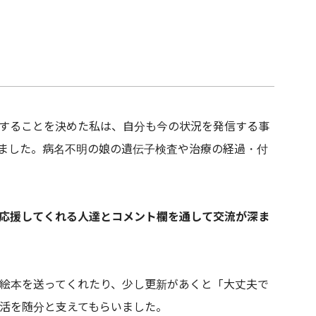
することを決めた私は、自分も今の状況を発信する事
ました。病名不明の娘の遺伝子検査や治療の経過・付
応援してくれる人達とコメント欄を通して交流が深ま
絵本を送ってくれたり、少し更新があくと「大丈夫で
活を随分と支えてもらいました。