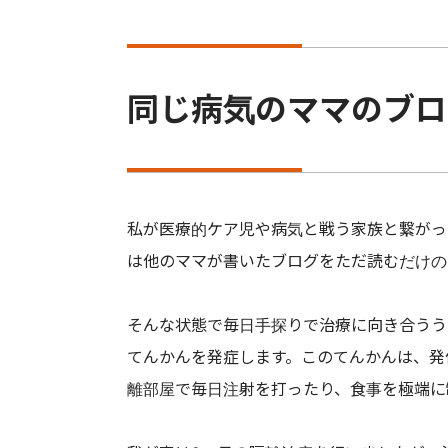
同じ病気のママのブロ
私が医療的ケア児や病気と戦う家族と繋がっ
は他のママが書いたブログをただ読むだけの
そんな状態で毎日手探りで治療に向き合うう
てんかんを発症します。このてんかんは、発
離部屋で毎日注射を打ったり、食事を極端に