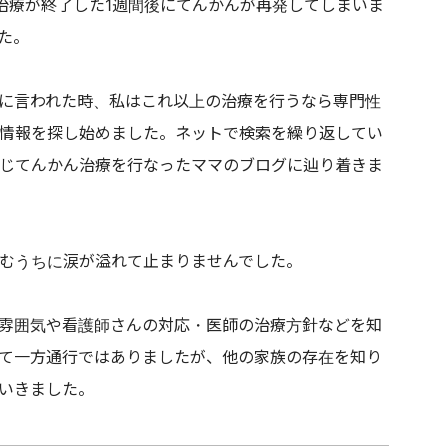
治療が終了した1週間後にてんかんが再発してしまいま
た。
に言われた時、私はこれ以上の治療を行うなら専門性
情報を探し始めました。ネットで検索を繰り返してい
じてんかん治療を行なったママのブログに辿り着きま
むうちに涙が溢れて止まりませんでした。
雰囲気や看護師さんの対応・医師の治療方針などを知
て一方通行ではありましたが、他の家族の存在を知り
いきました。