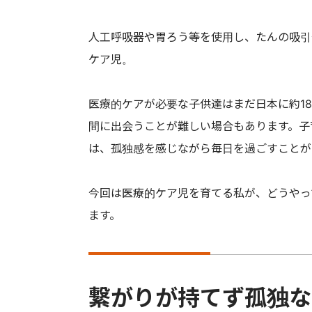
人工呼吸器や胃ろう等を使用し、たんの吸引
ケア児。
医療的ケアが必要な子供達はまだ日本に約18
間に出会うことが難しい場合もあります。子
は、孤独感を感じながら毎日を過ごすことが
今回は医療的ケア児を育てる私が、どうやっ
ます。
繋がりが持てず孤独な