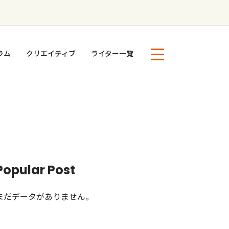
ラム
クリエイティブ
ライター一覧
Popular Post
まだデータがありません。