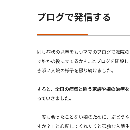
ブログで発信する
同じ症状の児童をもつママのブログで転院の
で誰かの役に立てるかも…とブログを開設し
き添い入院の様子を綴り続けました。
すると、
全国の病気と闘う家族や娘の治療を
っていきました。
一度も会ったことない娘のために、ぶどうや
すか？」と心配してくれたりと孤独な入院生