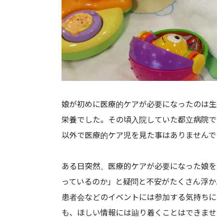
娘が初めに医療的ケアが必要になったのは生
栄養でした。その頃入院していた都立病院で
以外で医療的ケア児を見た事はありませんで
ある日突然、医療的ケアが必要になった娘を
っているのか」と疑問と不安がたくさん浮か
患者会などのイベントには参加する気持ちに
も、ほしい情報には辿り着くことはできませ