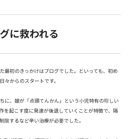
グに救われる
た最初のきっかけはブログでした。といっても、初め
日々からのスタートです。
ちに、娘が「点頭てんかん」という小児特有の珍しい
作を起こす度に発達が後退していくことが特徴で、隔
制限するなど辛い治療が必要でした。