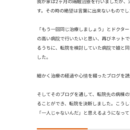
我が家は2ヶ月の隔離治療を行いましたが、
す。その時の絶望は言葉に出来ないものでし
「もう一回同じ治療しましょう」とドクター
の高い病院で行いたいと思い、再びネットで
るうちに、転院を検討していた病院で娘と同
した。
細かく治療の経過や心情を綴ったブログを読
そしてそのブログを通して、転院先の病棟の
ることができ、転院を決断しました。こうし
「一人じゃないんだ」と思えるようになって