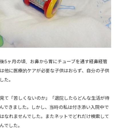
後5ヶ月の頃、お鼻から胃にチューブを通す経鼻経管
は他に医療的ケアが必要な子供はおらず、自分の子供
した。
見て「苦しくないのか」「退院したらどんな生活が待
んできました。しかし、当時の私は付き添い入院中で
はなれませんでした。またネットでどれだけ検索して
んでした。