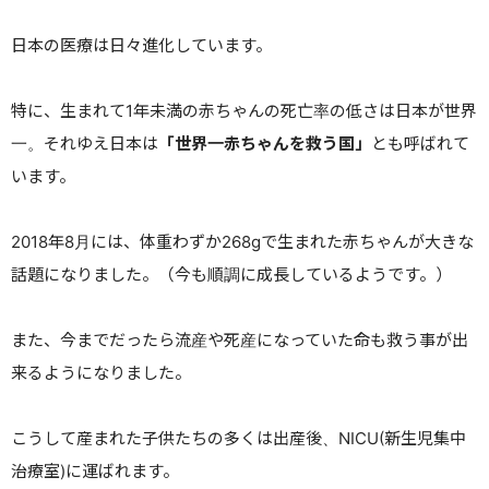
日本の医療は日々進化しています。
特に、生まれて1年未満の赤ちゃんの死亡率の低さは日本が世界
一。それゆえ日本は
「世界一赤ちゃんを救う国」
とも呼ばれて
います。
2018年8月には、体重わずか268gで生まれた赤ちゃんが大きな
話題になりました。（今も順調に成長しているようです。）
また、今までだったら流産や死産になっていた命も救う事が出
来るようになりました。
こうして産まれた子供たちの多くは出産後、NICU(新生児集中
治療室)に運ばれます。