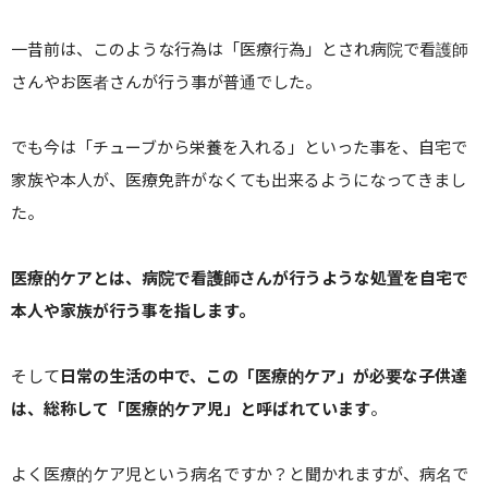
一昔前は、このような行為は「医療行為」とされ病院で看護師
さんやお医者さんが行う事が普通でした。
でも今は「チューブから栄養を入れる」といった事を、自宅で
家族や本人が、医療免許がなくても出来るようになってきまし
た。
医療的ケアとは、病院で看護師さんが行うような処置を自宅で
本人や家族が行う事を指します。
そして
日常の生活の中で、この「医療的ケア」が必要な子供達
は、総称して「医療的ケア児」と呼ばれています
。
よく医療的ケア児という病名ですか？と聞かれますが、病名で