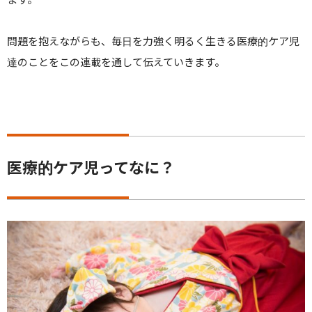
問題を抱えながらも、毎日を力強く明るく生きる医療的ケア児
達のことをこの連載を通して伝えていきます。
医療的ケア児ってなに？