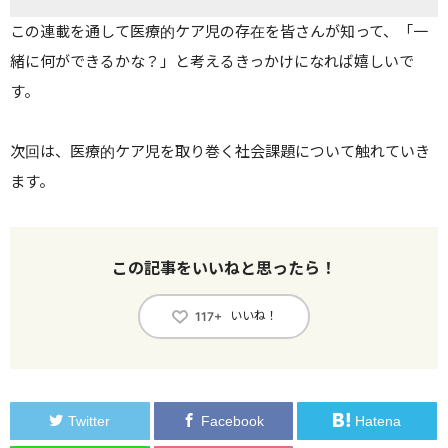
この連載を通して医療的ケア児の存在を皆さんが知って、「一
緒に何ができるかな？」と考えるきっかけになれば嬉しいで
す。
次回は、医療的ケア児を取り巻く社会課題について触れていき
ます。
この記事をいいねと思ったら！
いいね！
117+
Twitter
Facebook
Hatena