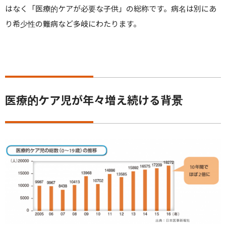
はなく「医療的ケアが必要な子供」の総称です。病名は別にあ
り希少性の難病など多岐にわたります。
医療的ケア児が年々増え続ける背景