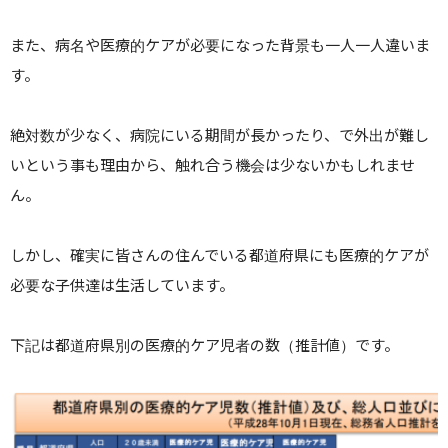
また、病名や医療的ケアが必要になった背景も一人一人違いま
す。
絶対数が少なく、病院にいる期間が長かったり、で外出が難し
いという事も理由から、触れ合う機会は少ないかもしれませ
ん。
しかし、確実に皆さんの住んでいる都道府県にも医療的ケアが
必要な子供達は生活しています。
下記は都道府県別の医療的ケア児者の数（推計値）です。