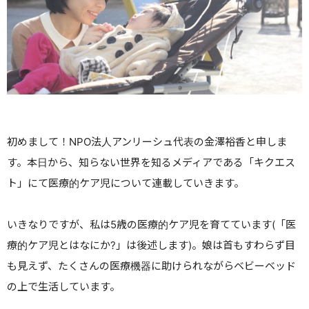
初めまして！
NPO法人アンリーシュ
代表の金澤裕香と申しま
す。本日から、知らない世界を知るメディアである「キクエス
ト」にて医療的ケア児について連載していきます。
いきなりですが、私は5歳の医療的ケア児を育てています(「医
療的ケア児とはなにか?」は後述します)。娘は首もすわらず目
も見えず、たくさんの医療機器に助けられながらベビーベッド
の上で生活しています。