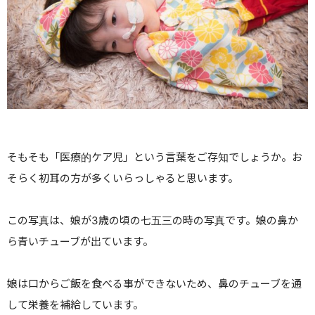
そもそも「医療的ケア児」という言葉をご存知でしょうか。お
そらく初耳の方が多くいらっしゃると思います。
この写真は、娘が3歳の頃の七五三の時の写真です。
娘の鼻か
ら青いチューブが出ています。
娘は口からご飯を食べる事ができないため、鼻のチューブを通
して栄養を補給しています。