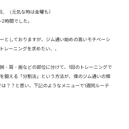
回。（元気な時は金曜も）
～2時間でした。
ーとしておりますが、ジム通い始めの高いモチベーシ
トレーニングを求めたい、、
脚・肩・腕などの部位に分けて、1回のトレーニングで
を鍛える「分割法」という方法が、僕のジム通いの頻
では？？と思い、下記のようなメニューで1週間ルーテ