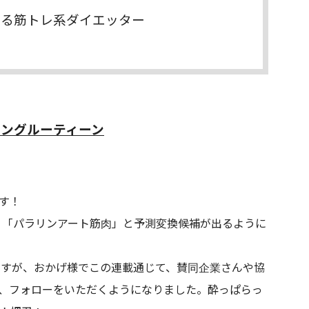
する筋トレ系ダイエッター
ニングルーティーン
す！
、「パラリンアート筋肉」と予測変換候補が出るように
ントですが、おかげ様でこの連載通じて、賛同企業さんや協
、フォローをいただくようになりました。酔っぱらっ