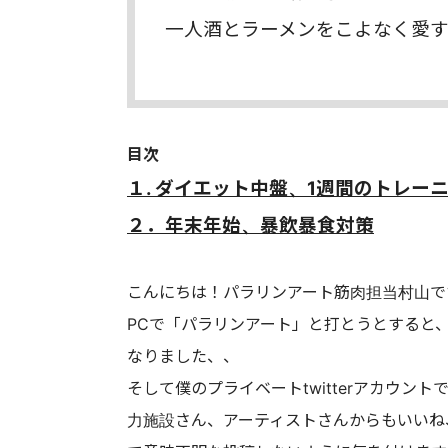
一人酒とラーメンをこよなく愛
目次
１. ダイエット中盤、1週間のトレー
２．年末年始、暴飲暴食対策
こんにちは！パラリンアート筋肉担当村山で
PCで「パラリンアート」と打とうとすると
なりました、、
そして僕のプライベートtwitterアカウ
力施設さん、アーティストさんからもいいね