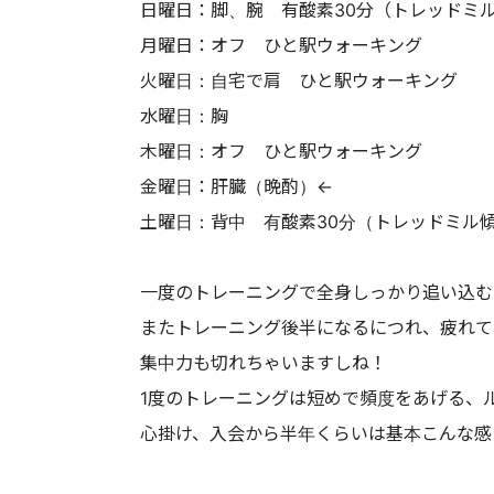
日曜日：脚、腕 有酸素30分（トレッドミ
月曜日：オフ ひと駅ウォーキング
火曜日：自宅で肩 ひと駅ウォーキング
水曜日：胸
木曜日：オフ ひと駅ウォーキング
金曜日：肝臓（晩酌）←
土曜日：背中 有酸素30分（トレッドミル
一度のトレーニングで全身しっかり追い込む
またトレーニング後半になるにつれ、疲れて
集中力も切れちゃいますしね！
1度のトレーニングは短めで頻度をあげる、
心掛け、入会から半年くらいは基本こんな感