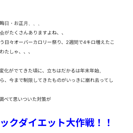
晦日・お正月、、、
会がたくさんありますよね、、
う日々オーバーカロリー祭り、2週間で4キロ増えたこ
わたしゃ、、、
変化がでてきた頃に、立ちはだかるは年末年始。
ら、今まで制限してきたものがいっきに崩れ去ってし
調べて思いついた対策が
ックダイエット大作戦！！