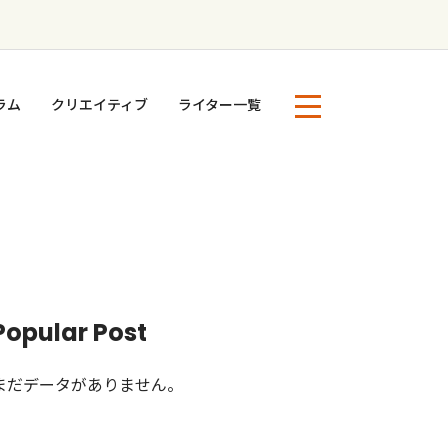
ラム
クリエイティブ
ライター一覧
Popular Post
まだデータがありません。