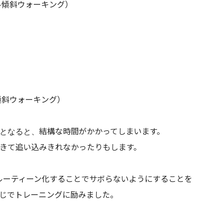
ル傾斜ウォーキング）
傾斜ウォーキング）
となると、結構な時間がかかってしまいます。
きて追い込みきれなかったりもします。
ルーティーン化することでサボらないようにすることを
じでトレーニングに励みました。