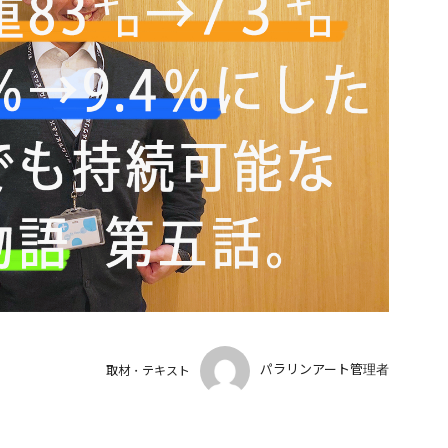
パラリンアート管理者
取材・テキスト