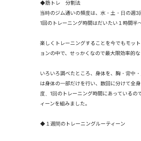
◆筋トレ 分割法
当時のジム通いの頻度は、水・土・日の週3
1回のトレーニング時間はだいたい１時間半
楽しくトレーニングすることを今でもモット
ョンの中で、せっかくなので最大限効率的な
いろいろ調べたところ、身体を、胸・背中・
は身体の一部だけを行い、数回に分けて全身
度、1回のトレーニング時間にあっているの
ィーンを組みました。
◆１週間のトレーニングルーティーン