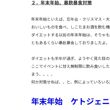
２．年末年始、暴飲暴食対策
年末年始といえば、忘年会・クリスマス・大
おいしいものを食べ、しこたまお酒を飲む機
ダイエットする以前の年末年始は、そりゃも
ともあるくらい暴飲暴食しておりましたよ、
ダイエットも半年が過ぎ、ようやく見た目の
ここでイベントに甘え無制限に飲み食いした
まう、、、、
何か対策せねば、、と、例によっていろいろ
年末年始 ケトジェニ