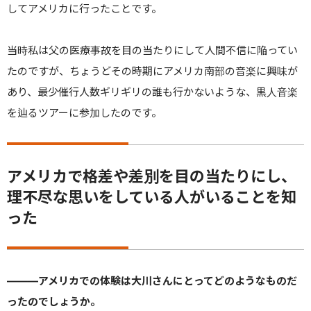
してアメリカに行ったことです。
当時私は父の医療事故を目の当たりにして人間不信に陥ってい
たのですが、ちょうどその時期にアメリカ南部の音楽に興味が
あり、最少催行人数ギリギリの誰も行かないような、黒人音楽
を辿るツアーに参加したのです。
アメリカで格差や差別を目の当たりにし、
理不尽な思いをしている人がいることを知
った
———
アメリカでの体験は大川さんにとってどのようなものだ
ったのでしょうか。