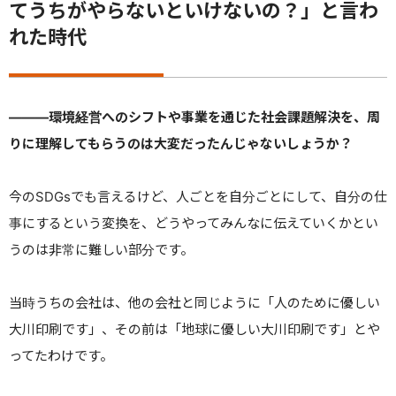
てうちがやらないといけないの？」と言わ
れた時代
———
環境経営へのシフトや事業を通じた社会課題解決を、周
りに理解してもらうのは大変だったんじゃないしょうか？
今のSDGsでも言えるけど、人ごとを自分ごとにして、自分の仕
事にするという変換を、どうやってみんなに伝えていくかとい
うのは非常に難しい部分です。
当時うちの会社は、他の会社と同じように「人のために優しい
大川印刷です」、その前は「地球に優しい大川印刷です」とや
ってたわけです。