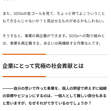
また、SDGsの各ゴールを見て、ちょっと待てよこういうこと
もできるんじゃないか？と見出せるものがあるかもしれない。
そうすると、事業の再定義ができます。
SDGsへの取り組みと
は、事業を再定義する、あるいは再構築する作業なんです。
企業にとって究極の社会貢献とは
———
自分の思いで作った事業を、個人の野望で終えずに組織
の目標やビジョンにするのは、一個人として難しい部分もある
と思いますが、なぜそれができているのでしょうか？