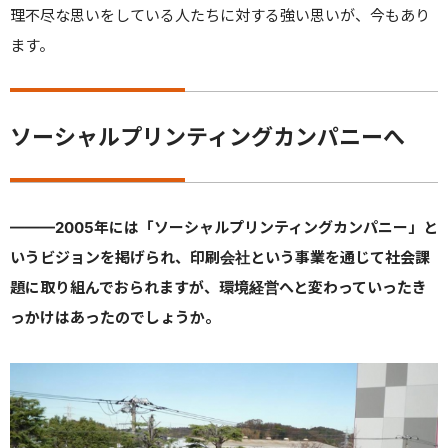
理不尽な思いをしている人たちに対する強い思いが、今もあり
ます。
ソーシャルプリンティングカンパニーへ
———
2005年には「ソーシャルプリンティングカンパニー」と
いうビジョンを掲げられ、印刷会社という事業を通じて社会課
題に取り組んでおられますが、環境経営へと変わっていったき
っかけはあったのでしょうか。