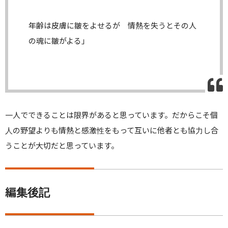
年齢は皮膚に皺をよせるが 情熱を失うとその人
の魂に皺がよる」
一人でできることは限界があると思っています。
だからこそ個
人の野望よりも情熱と感激性をもって互いに他者とも
協力し合
うことが大切だと思っています。
編集後記