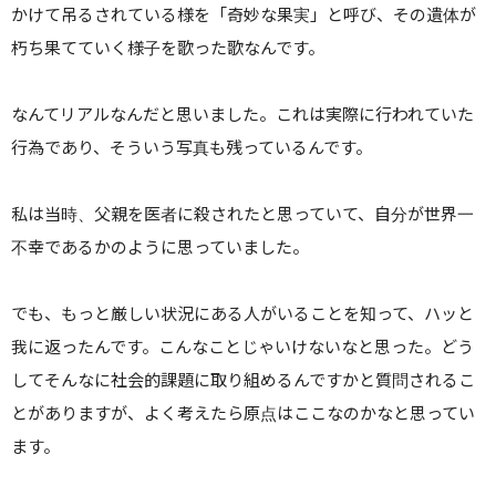
かけて吊るされている様を「奇妙な果実」と呼び、その遺体が
朽ち果てていく様子を歌った歌なんです。
なんてリアルなんだと思いました。これは実際に行われていた
行為であり、そういう写真も残っているんです。
私は当時、父親を医者に殺されたと思っていて、自分が世界一
不幸であるかのように思っていました。
でも、もっと厳しい状況にある人がいることを知って、ハッと
我に返ったんです。こんなことじゃいけないなと思った。
どう
してそんなに社会的課題に取り組めるんですかと質問されるこ
とがありますが、よく考えたら原点はここなのかなと思ってい
ます。