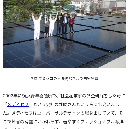
初期投資ゼロの太陽光パネルで自家発電
2002年に横浜青年会議所で、社会起業家の調査研究をした時に
「
メディセフ
」という会社の井崎さんという方に出会いまし
た。
メディセフはユニバーサルデザインの服を出していて、そ
こで障害の有無にかかわらず、着やすくファッショナブルな洋