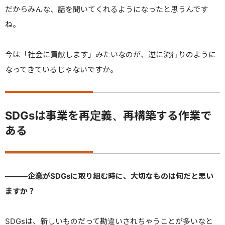
だからみんな、話を聞いてくれるようになったと思うんです
ね。
今は「社会に貢献します」みたいなのが、逆に流行りのように
なってきているじゃないですか。
SDGsは事業を再定義、再構築する作業で
ある
———
企業がSDGsに取り組む時に、大切なものは何だと思い
ますか？
SDGsは、新しいものだって勘違いされちゃうことが多いなと