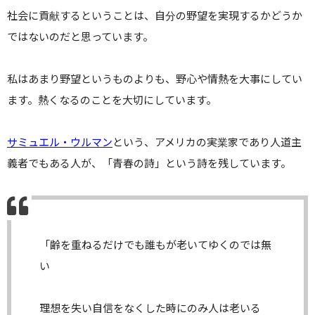
社会に貢献するということは、自分の野望を実現するかどうか
ではないのだと思っています。
私はあまり野望というものよりも、
野心や情熱を大事にしてい
ます。
熱くなるのことを大切にしています。
サミュエル・ウルマン
という、アメリカの実業家であり人道主
義者でもある人が、「青春の詩」という詩を残しています。
「
齢を重ねるだけでも誰もが老いてゆくのでは無
い
理想を失い自信をなくした時にのみ人は老いる