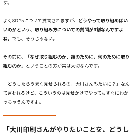
す。
よくSDGsについて質問されますが、
どうやって取り組めばい
いのかという、取り組み方についての質問が9割なんですよ
ね。
でも、そうじゃない。
その前に、
「なぜ取り組むのか、誰のために、何のために取り
組むのか」
ということの方が実は大切なんです。
「どうしたらうまく見せられるの、大川さんみたいに？」なん
て言われるけど、こういうのは見せかけでやってもすぐにわか
っちゃうんですよ。
「大川印刷さんがやりたいことを、どうし