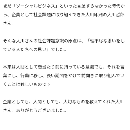
まだ「ソーシャルビジネス」といった言葉すらなかった時代か
ら、企業として社会課題に取り組んできた大川印刷の大川哲郎
さん。
そんな大川さんの社会課題意識の原点は、「理不尽な思いをし
ている人たちへの思い」でした。
本来は人間として皆当たり前に持っている意識でも、それを言
葉にし、行動に移し、長い期間をかけて前向きに取り組んでい
くことは難しいものです。
企業としても、人間としても、大切なものを教えてくれた大川
さん。ありがとうございました。