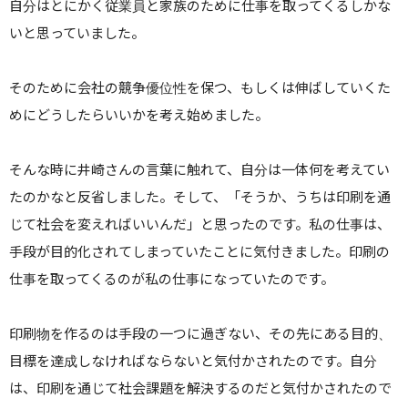
自分はとにかく従業員と家族のために仕事を取ってくるしかな
いと思っていました。
そのために会社の競争優位性を保つ、もしくは伸ばしていくた
めにどうしたらいいかを考え始めました。
そんな時に井崎さんの言葉に触れて、自分は一体何を考えてい
たのかなと反省しました。
そして、「そうか、うちは印刷を通
じて社会を変えればいいんだ」と思ったのです。
私の仕事は、
手段が目的化されてしまっていたことに気付きました。
印刷の
仕事を取ってくるのが私の仕事になっていたのです。
印刷物を作るのは手段の一つに過ぎない、その先にある目的、
目標を達成しなければならないと気付かされたのです。
自分
は、印刷を通じて社会課題を解決するのだと気付かされたので