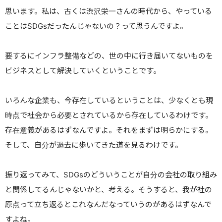
思います。
私は、古くは渋沢栄一さんの時代から、やっている
ことはSDGsだったんじゃないの？って思うんですよ。
要するにインフラ整備などの、世の中に行き届いてないものを
ビジネスとして解決していくということです。
いろんな企業も、今存在しているということは、少なくとも現
時点で社会から必要とされているから存在しているわけです。
存在意義があるはずなんですよ。それをまずは明らかにする。
そして、自分が過去に歩いてきた道を見るわけです。
振り返ってみて、SDGsのどういうことが自分の会社の取り組み
と関係してるんじゃないかと、考える。
そうすると、我が社の
原点って立ち返るとこれなんだなっていうのがあるはずなんで
すよね。