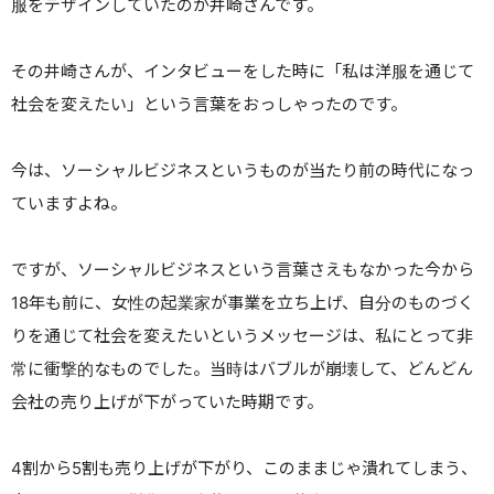
服をデザインしていたのが井崎さんです。
その井崎さんが、インタビューをした時に「私は洋服を通じて
社会を変えたい」という言葉をおっしゃったのです。
今は、ソーシャルビジネスというものが当たり前の時代になっ
ていますよね。
ですが、ソーシャルビジネスという言葉さえもなかった今から
18年も前に、女性の起業家が事業を立ち上げ、自分のものづく
りを通じて社会を変えたいというメッセージは、私にとって非
常に衝撃的なものでした。
当時はバブルが崩壊して、どんどん
会社の売り上げが下がっていた時期です。
4割から5割も売り上げが下がり、このままじゃ潰れてしまう、