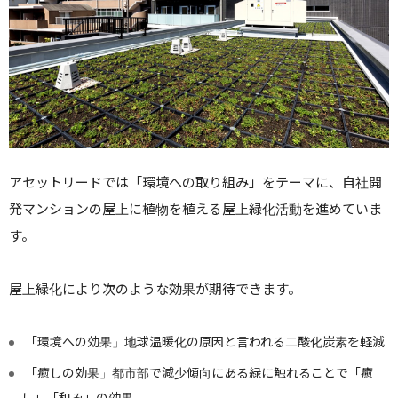
アセットリードでは「環境への取り組み」をテーマに、自社開
発マンションの屋上に植物を植える屋上緑化活動を進めていま
す。
屋上緑化により次のような効果が期待できます。
「環境への効果」地球温暖化の原因と言われる二酸化炭素を軽減
「癒しの効果」都市部で減少傾向にある緑に触れることで「癒
し」「和み」の効果