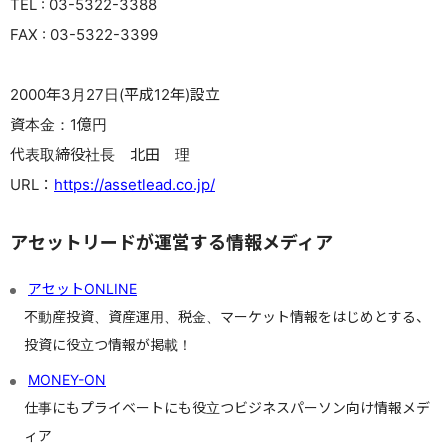
TEL : 03-5322-3388
FAX : 03-5322-3399
2000年3月27日(平成12年)設立
資本金：1億円
代表取締役社長 北田 理
URL：
https://assetlead.co.jp/
アセットリードが運営する情報メディア
アセットONLINE
不動産投資、資産運用、税金、マーケット情報をはじめとする、
投資に役立つ情報が掲載！
MONEY-ON
仕事にもプライベートにも役立つビジネスパーソン向け情報メデ
ィア