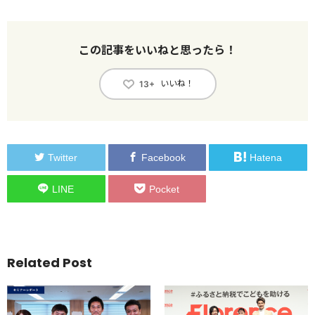
この記事をいいねと思ったら！
いいね！
13+
Twitter
Facebook
Hatena
LINE
Pocket
Related Post