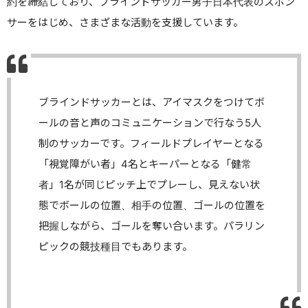
約を締結しており、ブラインドサッカー男子日本代表のスポン
サーをはじめ、さまざまな活動を支援しています。
ブラインドサッカーとは、アイマスクをつけてボ
ールの音と声のコミュニケーションで行なう5人
制のサッカーです。フィールドプレイヤーとなる
「視覚障がい者」4名とキーパーとなる「健常
者」1名が同じピッチ上でプレーし、見えない状
態でボールの位置、相手の位置、ゴールの位置を
把握しながら、ゴールを奪い合います。パラリン
ピックの競技種目でもあります。