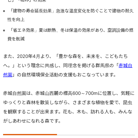
「建物の寿命延長効果」急激な温度変化を防ぐことで建物の耐久
性を向上
「省エネ効果」夏は断熱、冬は保温の効果があり、空調設備の燃
費を削減
また、2020年4月より、「豊かな森を、未来を、こどもたち
へ。」という理念に共感し、同理念を掲げる群馬県の「
赤城自
然園
」の自然環境保全活動の支援もおこなっています。
赤城自然園は、赤城山西麓の標高600～700mに位置し、気軽に
ゆっくりと森林を散策しながら、さまざまな植物を愛で、昆虫
を観察することが出来ます。花も、木も、訪れる人も、みんな
がしあわせになれる森です。