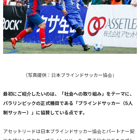
（写真提供：日本ブラインドサッカー協会）
最初にご紹介したいのは、
「社会への取り組み」をテーマに、
パラリンピックの正式種目である「ブラインドサッカー（
5
人
制サッカー）」に協賛している点です。
アセットリードは日本ブラインドサッカー協会とパートナー契