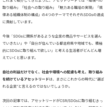
これまで紹介してきたように、アセットリードでは「環境への
取り組み」「社会への取り組み」「魅力ある職場の実現」「規
律ある組織体制の構成」の4つのテーマでそれぞれSDGsの達成
に貢献しています。
今後「SDGsに関係があるような企業の商品やサービスを選ん
でいきたい」や「自分が住んでいる都道府県や地域でも、積極
的にSDGsに取り組んで欲しい」と考える生活者がどんどん増
えていくと思います。
自社の利益だけでなく、社会や環境への配慮も考え、取り組み
を続けているアセットリード
は、まさにこれからの時代に“選ば
れる企業”と言えるのではないでしょうか。
次回の記事では、アセットリードがCSR/SDGsに取り組むきっ