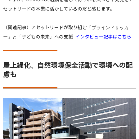
セットリードの本業に活かしているのだと感じます。
（関連記事）アセットリードが取り組む「ブラインドサッカ
ー」と「子どもの未来」への支援
インタビュー記事はこちら
屋上緑化、自然環境保全活動で環境への配
慮も