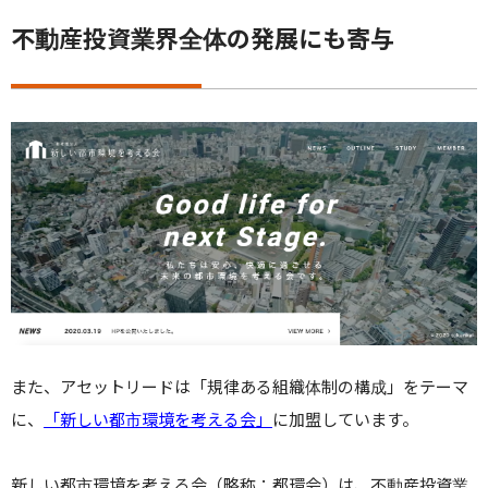
不動産投資業界全体の発展にも寄与
また、アセットリードは「規律ある組織体制の構成」をテーマ
に、
「新しい都市環境を考える会」
に加盟しています。
新しい都市環境を考える会（略称：都環会）は、不動産投資業