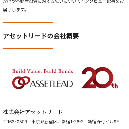
かけや不動産投資に対する思いについてインタビュー記事をお
届けします。
アセットリードの会社概要
株式会社アセットリード
〒163-0509 東京都新宿区西新宿1-26-2 新宿野村ビル9F