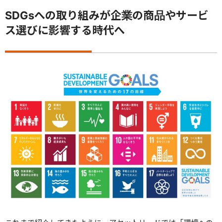
SDGsへの取り組みが企業の商品やサービ
ス選びに影響する時代へ