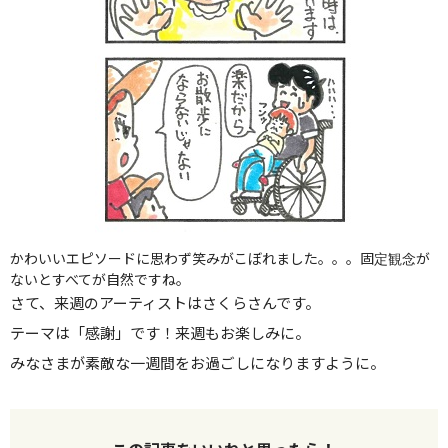
かわいいエピソードに思わず笑みがこぼれました。。。固定観念が
ないとすべてが自然ですね。
さて、来週のアーティストはさくらさんです。
テーマは「感謝」です！来週もお楽しみに。
みなさまが素敵な一週間をお過ごしになりますように。