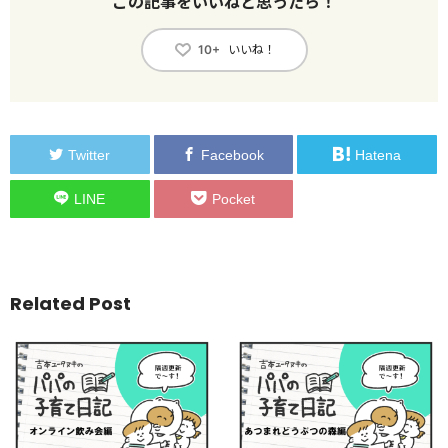
この記事をいいねと思ったら！
いいね！
10+
Twitter
Facebook
Hatena
LINE
Pocket
Related Post