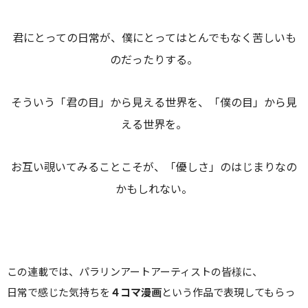
君にとっての日常が、僕にとってはとんでもなく苦しいも
のだったりする。
そういう「君の目」から見える世界を、「僕の目」から見
える世界を。
お互い覗いてみることこそが、「優しさ」のはじまりなの
かもしれない。
この連載では、パラリンアートアーティストの皆様に、
日常で感じた気持ちを
４コマ漫画
という作品で表現してもらっ