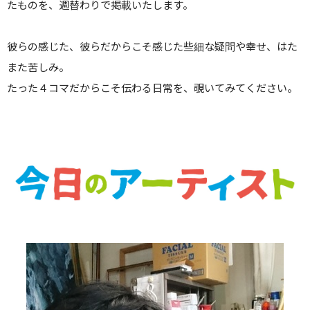
たものを、週替わりで掲載いたします。
彼らの感じた、彼らだからこそ感じた些細な疑問や幸せ、はた
また苦しみ。
たった４コマだからこそ伝わる日常を、覗いてみてください。