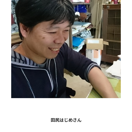
田尻はじめさん