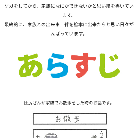
ケガをしてから、家族になにかできないかと思い絵を書いてい
ます。
最終的に、家族との出来事、絆を絵本に出来たらと思い日々が
んばっています。
田尻さんが家族でお散歩をした時のお話です。