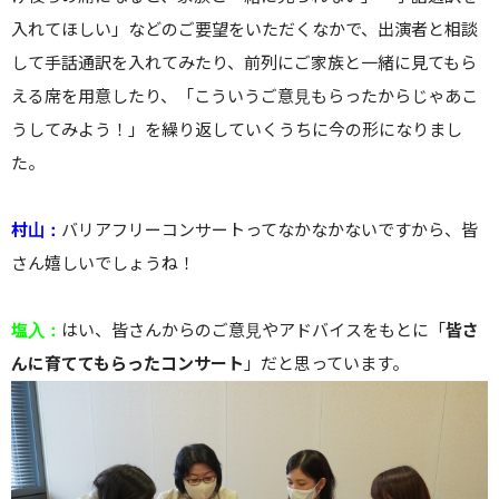
入れてほしい」などのご要望をいただくなかで、出演者と相談
して手話通訳を入れてみたり、前列にご家族と一緒に見てもら
える席を用意したり、「こういうご意見もらったからじゃあこ
うしてみよう！」を繰り返していくうちに今の形になりまし
た。
村山：
バリアフリーコンサートってなかなかないですから、皆
さん嬉しいでしょうね！
塩入：
はい、皆さんからのご意見やアドバイスをもとに「
皆さ
んに育ててもらったコンサート
」だと思っています。