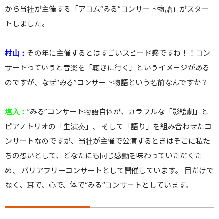
から当社が主催する「アコム“みる”コンサート物語」がスター
トしました。
村山：
その年に主催するとはすごいスピード感ですね！！コン
サートっていうと音楽を「聴きに行く」というイメージがある
のですが、なぜ“みる”コンサート物語という名前なんですか？
塩入：
“みる”コンサート物語自体が、カラフルな「影絵劇」と
ピアノトリオの「生演奏」、 そして「語り」を組み合わせたコ
ンサートなのですが、当社が主催で公演するときはそこに私た
ちの想いとして、どなたにも同じ感動を味わっていただくた
め、 バリアフリーコンサートとして開催しています。 目だけで
なく、耳で、心で、体で“みる”コンサートとしています。