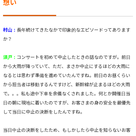
想い
村山：
長年続けてきたなかで印象的なエピソードってあります
か？
須戸：
コンサートを初めて中止したときの話なのですが。前日
から大雨が降っていて、ただ、まさか中止にするほどの大雨に
なるとは思わず準備を進めていたんですね。前日のお昼くらい
から担当者は移動するんですけど、新幹線が止まるほどの大雨
で。。。私も途中下車を余儀なくされました。何とか開催日当
日の朝に現地に着いたのですが、お客さまの身の安全を最優先
して当日に中止の決断をしたんですね。
当日中止の決断をしたため、もしかしたら中止を知らないお客