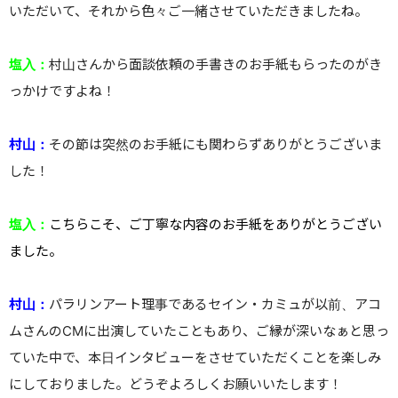
いただいて、それから色々ご一緒させていただきましたね。
塩入：
村山さんから面談依頼の手書きのお手紙もらったのがき
っかけですよね！
村山：
その節は突然のお手紙にも関わらずありがとうございま
した！
塩入：
こちらこそ、ご丁寧な内容のお手紙をありがとうござい
ました。
村山：
パラリンアート理事であるセイン・カミュが以前、アコ
ムさんのCMに出演していたこともあり、ご縁が深いなぁと思っ
ていた中で、本日インタビューをさせていただくことを楽しみ
にしておりました。どうぞよろしくお願いいたします！