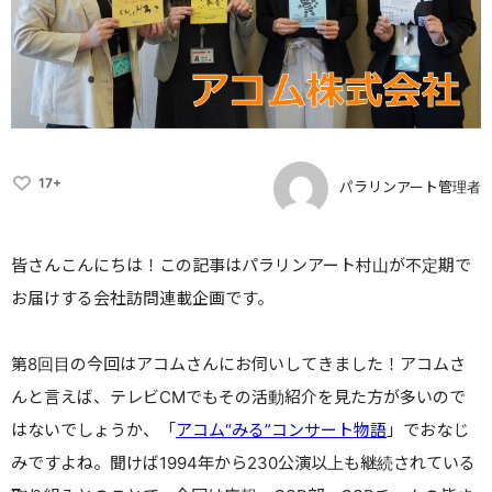
17+
パラリンアート管理者
皆さんこんにちは！この記事はパラリンアート村山が不定期で
お届けする会社訪問連載企画です。
第8回目の今回はアコムさんにお伺いしてきました！アコムさ
んと言えば、テレビCMでもその活動紹介を見た方が多いので
はないでしょうか、「
アコム“みる”コンサート物語
」でおなじ
みですよね。聞けば1994年から230公演以上も継続されている