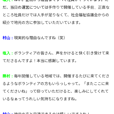
だ、当日の運営については
手作りで開催している手前、正直な
ところ社員だけでは人手が足りなくて、社会福祉協議会からの
紹介で地元の方に参加していただいています。
村山：
現実的な理由なんですね（笑）
塩入：
ボランティアの皆さん、声をかけると快く引き受けて来
てださるんですよ！本当に感謝しています。
勝村：
毎年開催している地域では、開催するたびに来てくださ
るようなボランティアの方もいらっしゃって。「またここに来
てくださいね」って仰っていただけると、楽しみにしてくれて
いるなぁってうれしい気持ちになりますね。