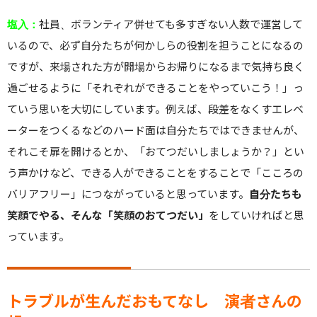
塩入：
社員、ボランティア併せても多すぎない人数で運営して
いるので、必ず自分たちが何かしらの役割を担うことになるの
ですが、来場された方が開場からお帰りになるまで気持ち良く
過ごせるように「それぞれができることをやっていこう！」っ
ていう思いを大切にしています。例えば、段差をなくすエレベ
ーターをつくるなどのハード面は自分たちではできませんが、
それこそ扉を開けるとか、「おてつだいしましょうか？」とい
う声かけなど、できる人ができることをすることで「こころの
バリアフリー」につながっていると思っています。
自分たちも
笑顔でやる、そんな「笑顔のおてつだい」
をしていければと思
っています。
トラブルが生んだおもてなし 演者さんの