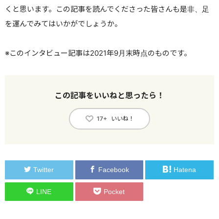
くと思います。この記事を読んでくださった皆さんも是非、足
を運んでみてはいかがでしょうか。
※このインタビュー記事は2021年9月末時点のものです。
この記事をいいねと思ったら！
いいね！
17+
Twitter
Facebook
Hatena
LINE
Pocket