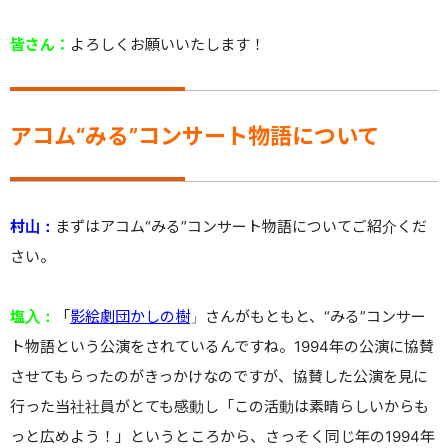
皆さん：
よろしくお願いいたします！
アコム“みる”コンサート物語について
村山：
まずはアコム“みる”コンサート物語についてご紹介くだ
さい。
塩入：
「
影絵劇団かしの樹
」さんがもともと、“みる”コンサー
ト物語という公演をされているんですね。1994年の公演に協賛
させてもらったのがきっかけなのですが、協賛した公演を見に
行った当社社員がとても感動し「この活動は素晴らしいからも
っと広めよう！」というところから、さっそく同じ年の1994年