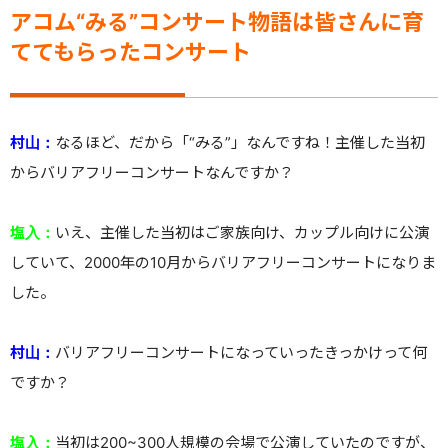
アコム“みる”コンサート物語は皆さんに育
ててもらったコンサート
村山：
なるほど、だから「“みる”」なんですね！主催した当初
からバリアフリーコンサートなんですか？
塩入：
いえ、主催した当初はご家族向け、カップル向けに公演
していて、2000年の10月からバリアフリーコンサートになりま
した。
村山：
バリアフリーコンサートになっていったきっかけって何
ですか？
塩入：
当初は200~300人規模の会場で公演していたのですが、