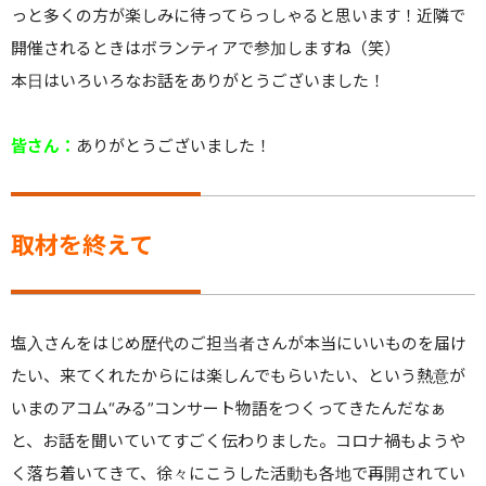
っと多くの方が楽しみに待ってらっしゃると思います！近隣で
開催されるときはボランティアで参加しますね（笑）
本日はいろいろなお話をありがとうございました！
皆さん：
ありがとうございました！
取材を終えて
塩入さんをはじめ歴代のご担当者さんが本当にいいものを届け
たい、来てくれたからには楽しんでもらいたい、という熱意が
いまのアコム“みる”コンサート物語をつくってきたんだなぁ
と、お話を聞いていてすごく伝わりました。コロナ禍もようや
く落ち着いてきて、徐々にこうした活動も各地で再開されてい