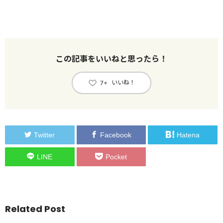
この記事をいいねと思ったら！
いいね！
7+
Twitter
Facebook
Hatena
LINE
Pocket
Related Post