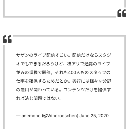
サザンのライブ配信すごい。配信だけならスタジ
オでもできるだろうけど、横アリで通常のライブ
並みの規模で開催。それも400人ものスタッフの
仕事を確保するためだとか。興行には様々な分野
の雇用が関わっている。コンテンツだけを提供す
れば済む問題ではない。
— anemone (@Windroeschen)
June 25, 2020