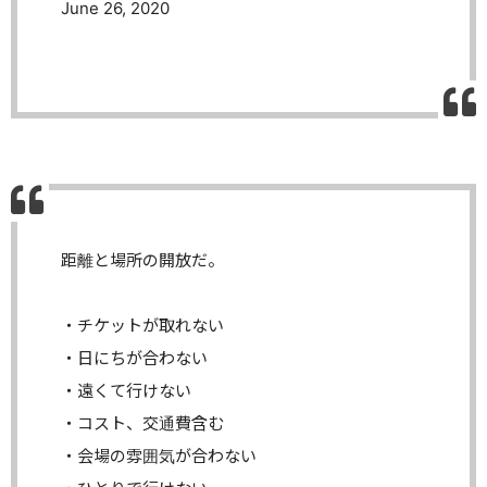
June 26, 2020
距離と場所の開放だ。
・チケットが取れない
・日にちが合わない
・遠くて行けない
・コスト、交通費含む
・会場の雰囲気が合わない