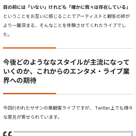
目の前には「いない」けれども「確かに我々は存在している」
ということをお互いに感じることでアーティストと観客の絆が
より一層深まる、そんなことを体験させてくれたライブでし
た。
今後どのようななスタイルが主流になって
いくのか、これからのエンタメ・ライブ業
界への期待
今回行われたサザンの無観客ライブですが、 Twitter上でも様々
な意見が寄せられています。