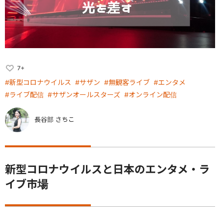
7+
#新型コロナウイルス
#サザン
#無観客ライブ
#エンタメ
#ライブ配信
#サザンオールスターズ
#オンライン配信
長谷部 さちこ
新型コロナウイルスと日本のエンタメ・ラ
イブ市場