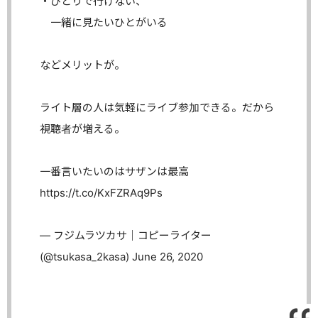
・ひとりで行けない、
一緒に見たいひとがいる
などメリットが。
ライト層の人は気軽にライブ参加できる。だから
視聴者が増える。
一番言いたいのはサザンは最高
https://t.co/KxFZRAq9Ps
— フジムラツカサ｜コピーライター
(@tsukasa_2kasa)
June 26, 2020