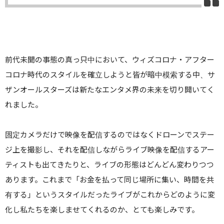
前代未聞の事態の真っ只中において、ウィズコロナ・アフター
コロナ時代のスタイルを確立しようと皆が暗中模索する中、サ
ザンオールスターズは新たなエンタメ界の未来を切り開いてく
れました。
固定カメラだけで映像を配信するのではなくドローンでステー
ジ上を撮影し、それを配信しながらライブ映像を配信するアー
ティストも出てきたりと、ライブの形態はどんどん変わりつつ
あります。これまで「お金を払って同じ場所に集い、時間を共
有する」というスタイルだったライブがこれからどのように変
化し私たちを楽しませてくれるのか、とても楽しみです。