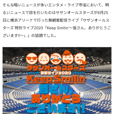
そんな暗いニュースが多いエンタメ・ライブ市場において、明
るいニュースで目を引いたのはサザンオールスターズが6月25
日に横浜アリーナで行った無観客配信ライブ『サザンオールス
ターズ 特別ライブ2020「Keep Smilin’～皆さん、ありがとうご
ざいます!!～」』の話題でした。