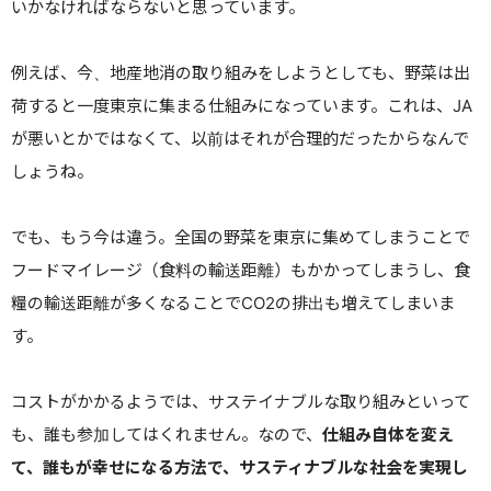
いかなければならないと思っています。
例えば、今、地産地消の取り組みをしようとしても、野菜は出
荷すると一度東京に集まる仕組みになっています。これは、JA
が悪いとかではなくて、以前はそれが合理的だったからなんで
しょうね。
でも、もう今は違う。全国の野菜を東京に集めてしまうことで
フードマイレージ（食料の輸送距離）もかかってしまうし、食
糧の輸送距離が多くなることでCO2の排出も増えてしまいま
す。
コストがかかるようでは、サステイナブルな取り組みといって
も、誰も参加してはくれません。なので、
仕組み自体を変え
て、誰もが幸せになる方法で、サスティナブルな社会を実現し