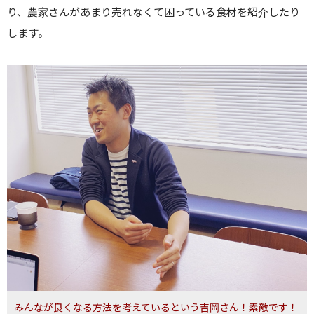
り、農家さんがあまり売れなくて困っている食材を紹介したり
します。
みんなが良くなる方法を考えているという吉岡さん！素敵です！