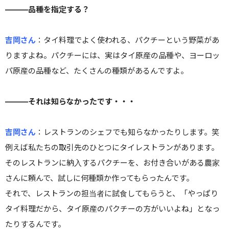
———品種を指定する？
吉岡さん
：タイ料理でよく使われる、パクチーという野菜があ
りますよね。パクチーには、実はタイ原産の品種や、ヨーロッ
パ原産の品種など、たくさんの種類があるんですよ。
———それは知らなかったです・・・
吉岡さん
：
レストランのシェフでも知らなかったりします。笑
例えば私たちの取引先のひとつにタイレストランがあります。
そのレストランに納入するパクチーを、お付き合いがある農家
さんに頼んで、試しに何種類か作ってもらったんです。
それで、レストランの担当者に試食してもらうと、「やっぱり
タイ料理だから、タイ原産のパクチーの方がいいよね」となっ
たりするんです。