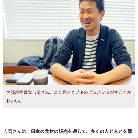
笑顔が素敵な吉岡さん。よく見るとブタのピンバッジがすごくか
わいい。
吉岡さんは、
日本の食材の販売を通して、多くの人と人とを繋