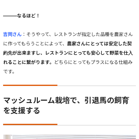
———なるほど！
吉岡さん
：
そうやって、レストランが指定した品種を農家さん
に作ってもらうことによって、
農家さんにとっては安定した契
約先が出来ますし、レストランにとっても安心して野菜を仕入
れることに繋がります。
どちらにとってもプラスになる仕組み
です。
マッシュルーム栽培で、引退馬の飼育
を支援する