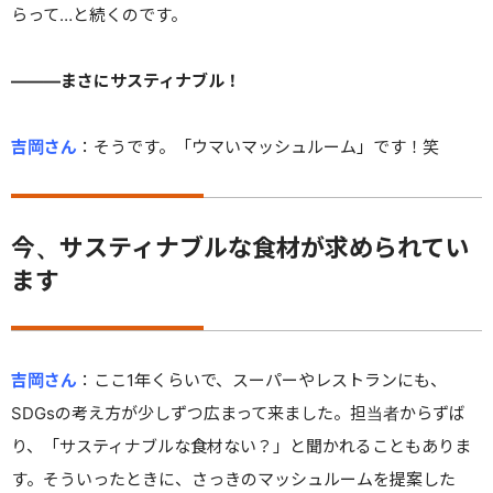
らって…と続くのです。
———まさにサスティナブル！
吉岡さん
：
そうです。「ウマいマッシュルーム」です！笑
今、サスティナブルな食材が求められてい
ます
吉岡さん
：
ここ1年くらいで、スーパーやレストランにも、
SDGsの考え方が少しずつ広まって来ました。担当者からずば
り、「サスティナブルな食材ない？」と聞かれることもありま
す。そういったときに、さっきのマッシュルームを提案した