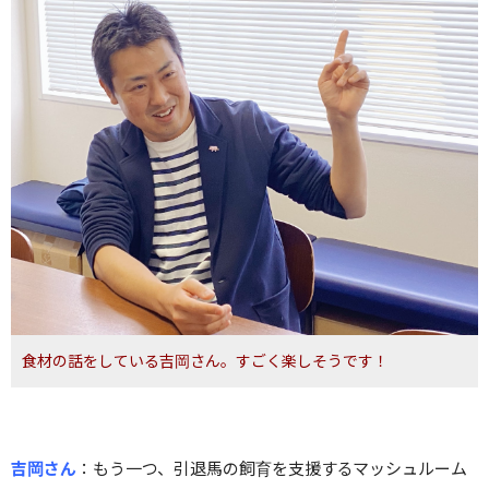
食材の話をしている吉岡さん。すごく楽しそうです！
吉岡さん
：
もう一つ、引退馬の飼育を支援するマッシュルーム