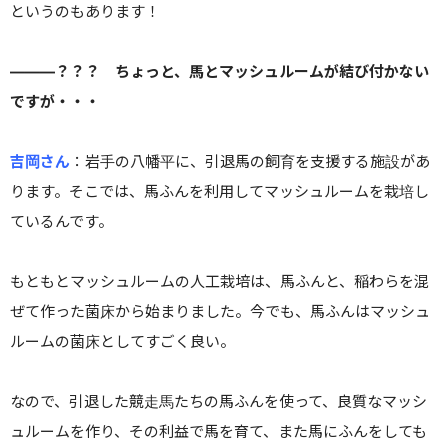
というのもあります！
———？？？ ちょっと、馬とマッシュルームが結び付かない
ですが・・・
吉岡さん
：
岩手の八幡平に、引退馬の飼育を支援する施設があ
ります。そこでは、馬ふんを利用してマッシュルームを栽培し
ているんです。
もともとマッシュルームの人工栽培は、馬ふんと、稲わらを混
ぜて作った菌床から始まりました。今でも、馬ふんはマッシュ
ルームの菌床としてすごく良い。
なので、引退した競走馬たちの馬ふんを使って、良質なマッシ
ュルームを作り、その利益で馬を育て、また馬にふんをしても