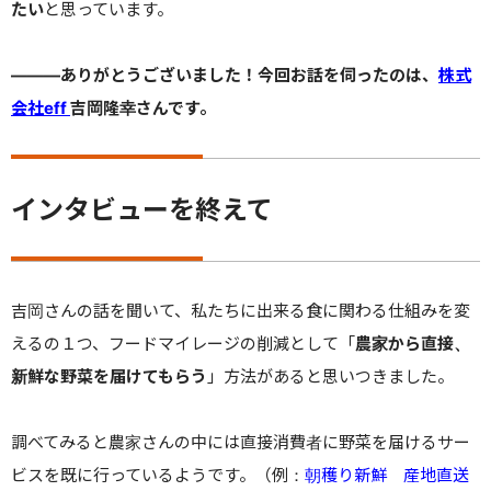
たい
と思っています。
———ありがとうございました！今回お話を伺ったのは、
株式
会社eff
吉岡隆幸さんです。
インタビューを終えて
吉岡さんの話を聞いて、私たちに出来る食に関わる仕組みを変
えるの１つ、フードマイレージの削減として「
農家から直接、
新鮮な野菜を届けてもらう
」方法があると思いつきました。
調べてみると農家さんの中には直接消費者に野菜を届けるサー
ビスを既に行っているようです。（例：
朝穫り新鮮 産地直送