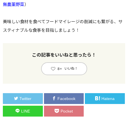
無農薬野菜
）
美味しい食材を食べてフードマイレージの削減にも繋がる、サ
スティナブルな食事を目指しましょう！
この記事をいいねと思ったら！
いいね！
8+
Twitter
Facebook
Hatena
LINE
Pocket