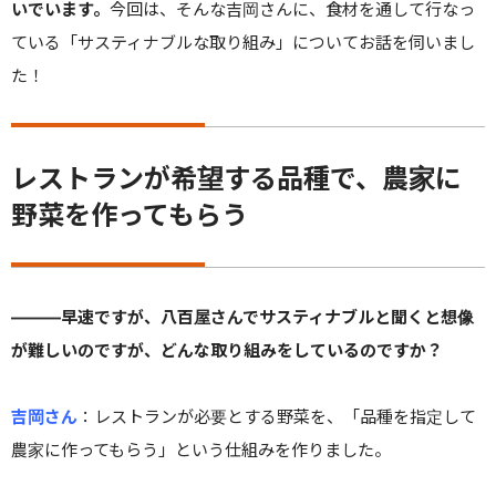
いでいます。
今回は、そんな吉岡さんに、食材を通して行なっ
ている「サスティナブルな取り組み」についてお話を伺いまし
た！
レストランが希望する品種で、農家に
野菜を作ってもらう
———早速ですが、八百屋さんでサスティナブルと聞くと想像
が難しいのですが、どんな取り組みをしているのですか？
吉岡さん
：レストランが必要とする野菜を、「品種を指定して
農家に作ってもらう」という仕組みを作りました。