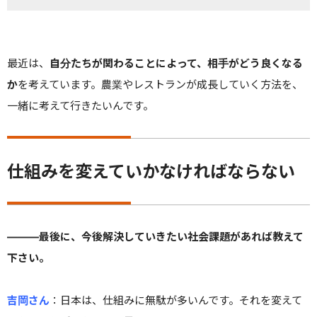
最近は、
自分たちが関わることによって、相手がどう良くなる
か
を考えています。農業やレストランが成長していく方法を、
一緒に考えて行きたいんです。
仕組みを変えていかなければならない
———最後に、今後解決していきたい社会課題があれば教えて
下さい。
吉岡さん
：
日本は、仕組みに無駄が多いんです。それを変えて