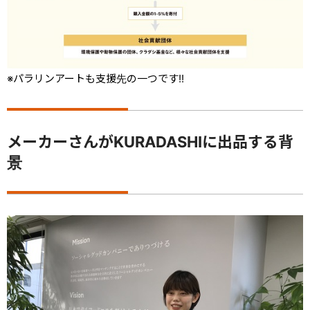
※パラリンアートも支援先の一つです!!
メーカーさんがKURADASHIに出品する背
景