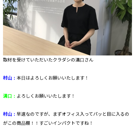
取材を受けていただいたクラダシの溝口さん
村山：
本日はよろしくお願いいたします！
溝口：
よろしくお願いいたします！
村山：
早速なのですが、まずオフィス入ってパッと目に入るの
がこの商品棚！！すごいインパクトですね！