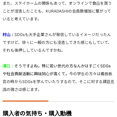
また、ステイホームの関係もあって、オンラインで食品を買う
ことが浸透したことも、KURADASHIの会員数増加に繋がって
いると考えています。
村山：
SDGsも大手企業さんが発信しているイメージだったん
ですけど、徐々に一般の方にも浸透してきた感じもしていて、
それも後押ししているんですかね。
溝口：
そうですよね。特に若い世代の方なんかはすごくSDGs
や社会貢献活動に興味関心が高くて。
今の学生の方々は義務教
育の時からSDGsを学んでいたりするので、そこに対する課題意
識の強さは感じます。
購入者の気持ち・購入動機