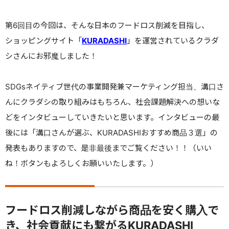
第6回目の今回は、そんな日本のフードロス削減を目指し、
ショッピングサイト「
KURADASHI
」を運営されているクラダ
シさんにお邪魔しました！
SDGsネイティブ世代の事業開発兼マーケティング担当、溝口さ
んにクラダシの取り組みはもちろん、社会課題解決への想いな
どをインタビューしていきたいと思います。インタビューの最
後には「溝口さんが選ぶ、KURADASHIおすすめ商品３選」の
発表もありますので、是非最後までご覧ください！！（いい
ね！ボタンもよろしくお願いいたします。）
フードロス削減しながら商品を安く購入で
き、社会貢献にも繋がるKURADASHI