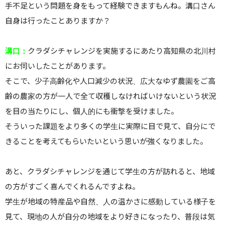
手不足という問題を身をもって経験できますもんね。溝口さん
自身は行ったことありますか？
溝口：
クラダシチャレンジを実施するにあたり高知県の北川村
にお伺いしたことがあります。
そこで、少子高齢化や人口減少の状況、広大なゆず農園をご高
齢の農家の方が一人で全て収穫しなければいけないという状況
を目の当たりにし、個人的にも衝撃を受けました。
そういった課題をより多くの学生に実際に目で見て、自分にで
きることを考えてもらいたいという思いが強くなりました。
あと、クラダシチャレンジを通じて学生の方が訪れると、地域
の方がすごく喜んでくれるんですよね。
学生が地域の特産品や自然、人の温かさに感動している様子を
見て、現地の人が自分の地域をより好きになったり、普段は気