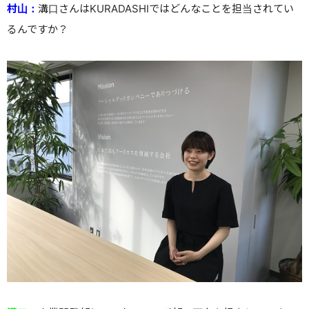
村山：
溝口さんはKURADASHIではどんなことを担当されてい
るんですか？