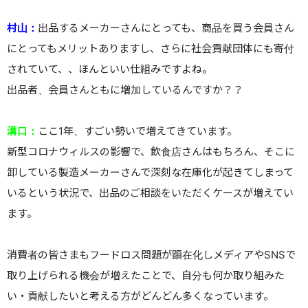
村山：
出品するメーカーさんにとっても、商品を買う会員さん
にとってもメリットありますし、さらに社会貢献団体にも寄付
されていて、、ほんといい仕組みですよね。
出品者、会員さんともに増加しているんですか？？
溝口：
ここ1年、すごい勢いで増えてきています。
新型コロナウィルスの影響で、飲食店さんはもちろん、そこに
卸している製造メーカーさんで深刻な在庫化が起きてしまって
いるという状況で、出品のご相談をいただくケースが増えてい
ます。
消費者の皆さまもフードロス問題が顕在化しメディアやSNSで
取り上げられる機会が増えたことで、自分も何か取り組みた
い・貢献したいと考える方がどんどん多くなっています。