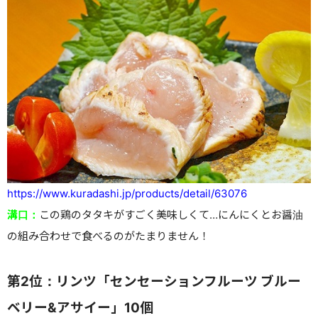
https://www.kuradashi.jp/products/detail/63076
溝口：
この鶏のタタキがすごく美味しくて…にんにくとお醤油
の組み合わせで食べるのがたまりません！
第2位：リンツ「センセーションフルーツ ブルー
ベリー&アサイー」10個