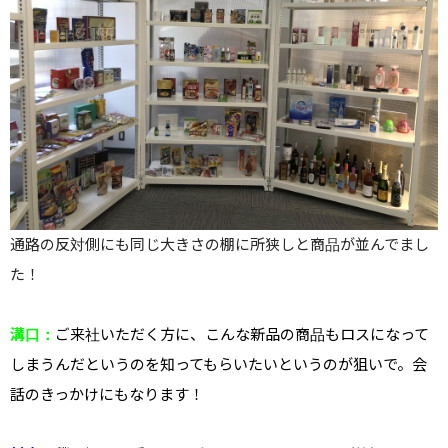
通路の反対側にも同じ大きさの棚に所狭しと商品が並んでまし
た！
溝口：
ご来社いただく方に、こんな新品の商品もロスになって
しまうんだというのを知ってもらいたいというのが狙いで。
会
話のきっかけにもなります！