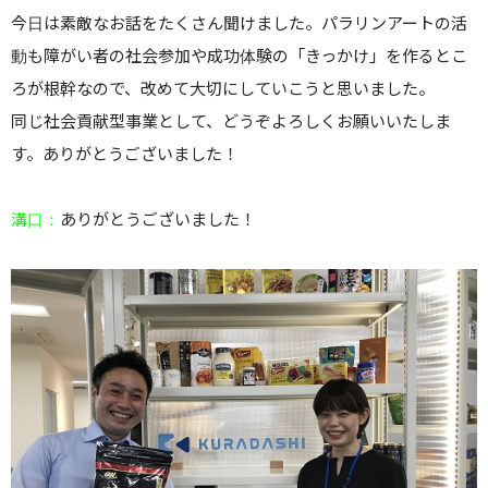
今日は素敵なお話をたくさん聞けました。パラリンアートの活
動も障がい者の社会参加や成功体験の「きっかけ」を作るとこ
ろが根幹なので、改めて大切にしていこうと思いました。
同じ社会貢献型事業として、どうぞよろしくお願いいたしま
す。ありがとうございました！
溝口：
ありがとうございました！