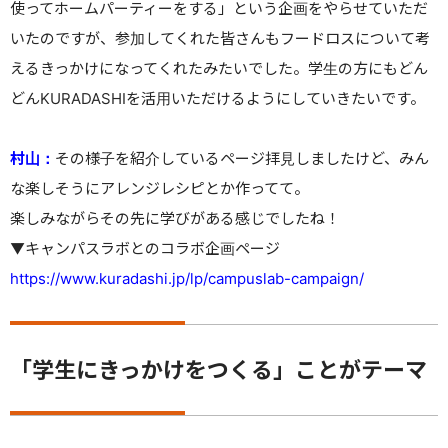
使ってホームパーティーをする」という企画をやらせていただ
いたのですが、参加してくれた皆さんもフードロスについて考
えるきっかけになってくれたみたいでした。学生の方にもどん
どんKURADASHIを活用いただけるようにしていきたいです。
村山：
その様子を紹介しているページ拝見しましたけど、みん
な楽しそうにアレンジレシピとか作ってて。
楽しみながらその先に学びがある感じでしたね！
▼キャンパスラボとのコラボ企画ページ
https://www.kuradashi.jp/lp/campuslab-campaign/
「学生にきっかけをつくる」ことがテーマ