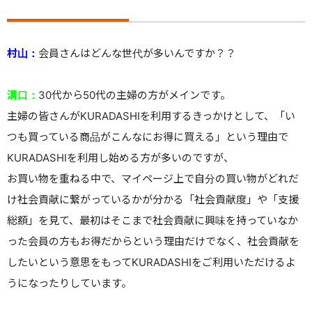
村山：
会員さんはどんな世代が多いんですか？？
溝口：
30代から50代の主婦の方がメインです。
主婦の皆さんがKURADASHIを利用するきっかけとして、「い
つも買っている商品がこんなにお得に買える」という理由で
KURADASHIを利用し始める方が多いのですが、
お買い物を重ねる中で、マイページ上で自分の買い物がどれだ
け社会貢献に繋がっているかが分かる「社会貢献度」や「支援
総額」を見て、最初はそこまで社会貢献に興味を持っていなか
った会員の方もお得だからという理由だけでなく、社会貢献を
したいという意思をもってKURADASHIをご利用いただけるよ
うになったりしています。