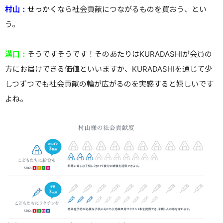
村山：
せっかく
なら社会貢献につながるものを買おう、とい
う。
溝口：
そうですそうです！そのあたりはKURADASHIが会員の
方にお届けできる価値といいますか、KURADASHIを通じて少
しつずつでも社会貢献の輪が広がるのを実感すると嬉しいです
よね。