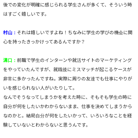
後での変化が明確に感じられる学生さんが多くて、そういう時
はすごく嬉しいです。
村山：
それは嬉しいですよね！ちなみに学生の学びの機会に関
心を持ったきっかけってあるんですか？
溝口：
前職で学生のインターンや就活サイトのマーケティング
をやっていたんですが、就職後にミスマッチが起こるケースが
非常に多かったんですね。実際に周りの友達でも仕事にやりが
いを感じられない人がいたりして。
なんでそうなってしまうかを考えた時に、そもそも学生の時に
自分が何をしたいかわからないまま、仕事を決めてしまうから
なのかと。結局自分が何をしたいかって、いろいろなことを経
験していないとわからないと思うんです。