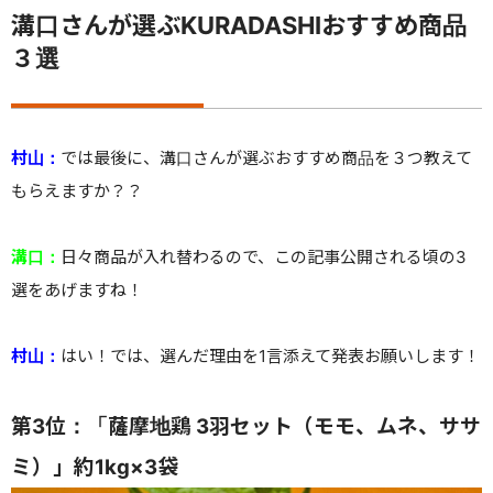
溝口さんが選ぶKURADASHIおすすめ商品
３選
村山：
では最後に、溝口さんが選ぶおすすめ商品を３つ教えて
もらえますか？？
溝口：
日々商品が入れ替わるので、この記事公開される頃の3
選をあげますね！
村山：
はい！では、選んだ理由を1言添えて発表お願いします！
第3位：「薩摩地鶏 3羽セット（モモ、ムネ、ササ
ミ）」約1kg×3袋