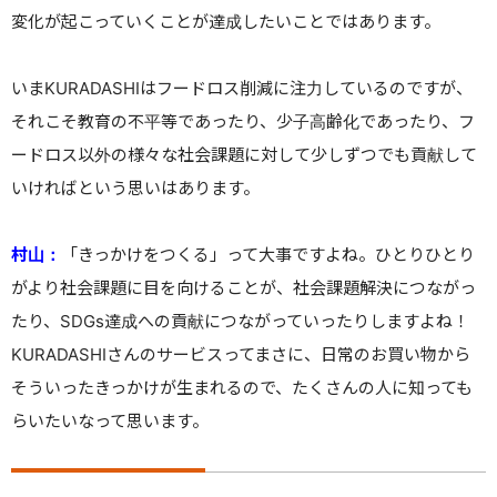
変化が起こっていくことが達成したいことではあります。
いまKURADASHIはフードロス削減に注力しているのですが、
それこそ教育の不平等であったり、少子高齢化であったり、フ
ードロス以外の様々な社会課題に対して少しずつでも貢献して
いければという思いはあります。
村山：
「きっかけをつくる」って大事ですよね。ひとりひとり
がより社会課題に目を向けることが、社会課題解決につながっ
たり、SDGs達成への貢献につながっていったりしますよね！
KURADASHIさんのサービスってまさに、日常のお買い物から
そういったきっかけが生まれるので、たくさんの人に知っても
らいたいなって思います。