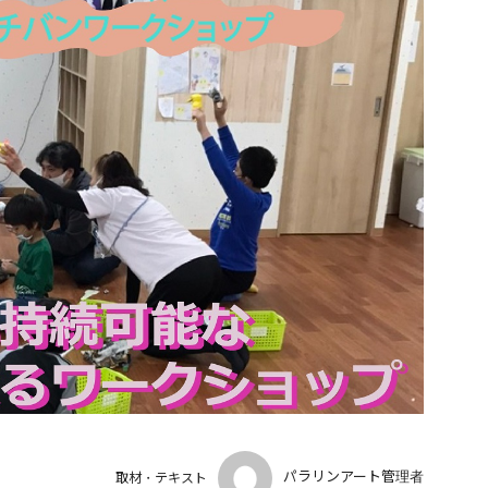
パラリンアート管理者
取材・テキスト