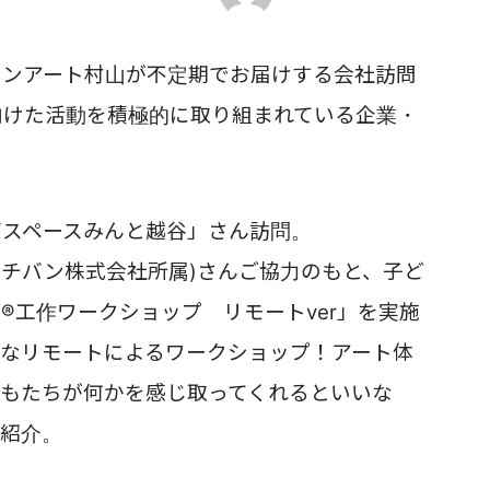
リンアート村山が不定期でお届けする会社訪問
向けた活動を積極的に取り組まれている企業・
ズスペースみんと越谷」さん訪問。
ニチバン株式会社所属
)さんご協力のもと、
子ど
®工作ワークショップ リモートver」を実施
なリモートによるワークショップ！
アート体
どもたちが何かを感じ取ってくれるといいな
ご紹介。