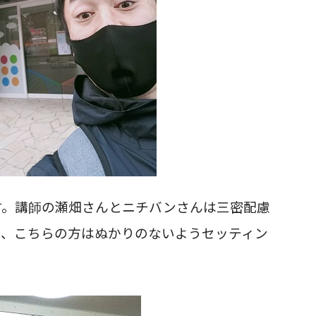
す。
講師の瀬畑さんとニチバンさんは三密配慮
で、こちらの方はぬかりのないようセッティン