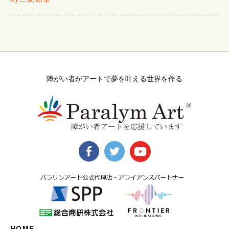
障がい者がアートで夢を叶える世界を作る
HOME