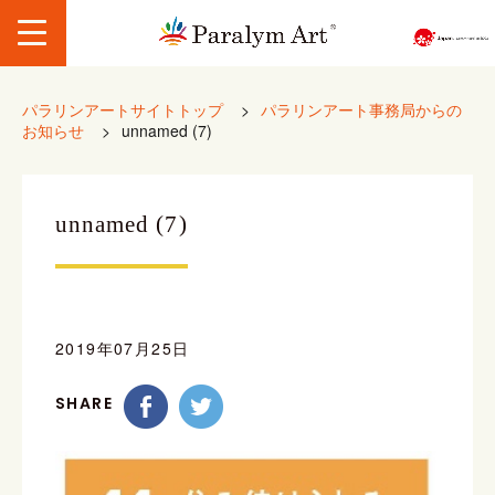
パラリンアートサイトトップ
>
パラリンアート事務局からの
お知らせ
>
unnamed (7)
unnamed (7)
2019年07月25日
SHARE