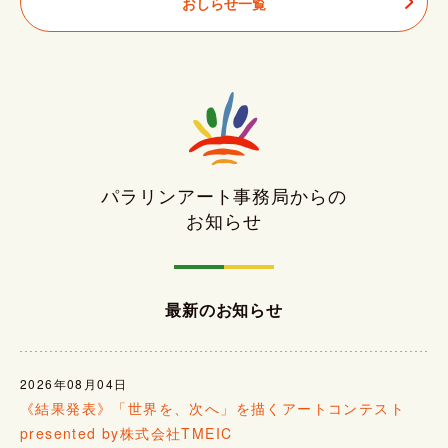
おしらせ一覧
パラリンアート事務局からの
お知らせ
最新のお知らせ
2026年08月04日
《結果発表》「世界を、次へ」を描くアートコンテスト
presented by株式会社TMEIC