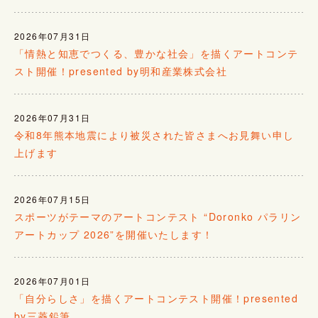
2026年07月31日
「情熱と知恵でつくる、豊かな社会」を描くアートコンテ
スト開催！presented by明和産業株式会社
2026年07月31日
令和8年熊本地震により被災された皆さまへお見舞い申し
上げます
2026年07月15日
スポーツがテーマのアートコンテスト “Doronko パラリン
アートカップ 2026”を開催いたします！
2026年07月01日
「自分らしさ」を描くアートコンテスト開催！presented
by三菱鉛筆