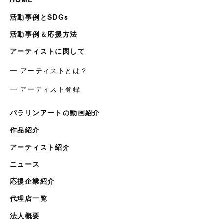
活動事例とSDGs
活動事例＆応援方法
アーティストに関して
━ アーティストとは？
━ アーティスト登録
パラリンアートの動画紹介
作品紹介
アーティスト紹介
ニュース
応援企業紹介
代理店一覧
法人概要