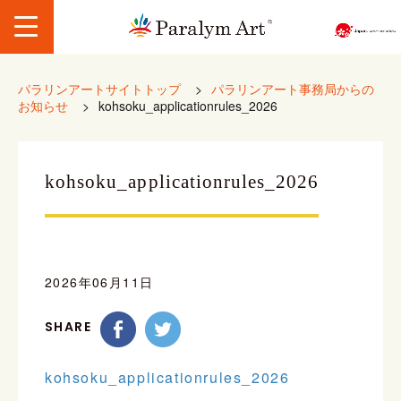
パラリンアートサイトトップ
>
パラリンアート事務局からの
お知らせ
>
kohsoku_applicationrules_2026
kohsoku_applicationrules_2026
2026年06月11日
SHARE
kohsoku_applicationrules_2026