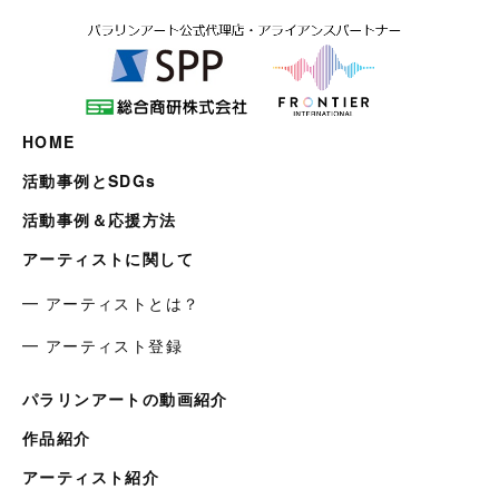
HOME
活動事例とSDGs
活動事例＆応援方法
アーティストに関して
━ アーティストとは？
━ アーティスト登録
パラリンアートの動画紹介
作品紹介
アーティスト紹介