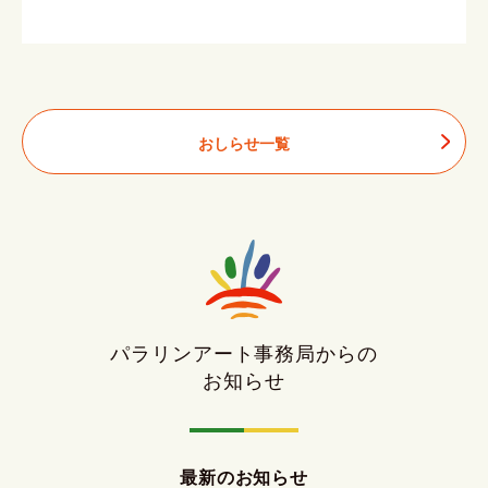
おしらせ一覧
パラリンアート事務局からの
お知らせ
最新のお知らせ