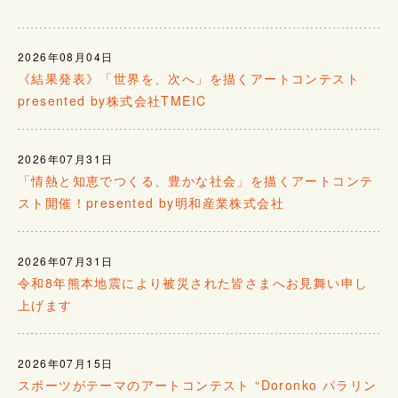
2026年08月04日
《結果発表》「世界を、次へ」を描くアートコンテスト
presented by株式会社TMEIC
2026年07月31日
「情熱と知恵でつくる、豊かな社会」を描くアートコンテ
スト開催！presented by明和産業株式会社
2026年07月31日
令和8年熊本地震により被災された皆さまへお見舞い申し
上げます
2026年07月15日
スポーツがテーマのアートコンテスト “Doronko パラリン