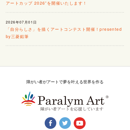
アートカップ 2026”を開催いたします！
2026年07月01日
「自分らしさ」を描くアートコンテスト開催！presented
by三菱鉛筆
障がい者がアートで夢を叶える世界を作る