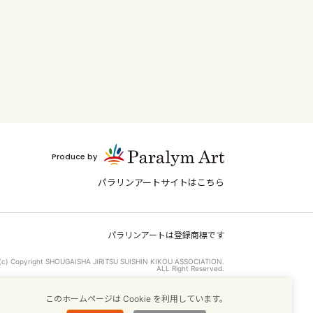
Produce by
パラリンアートサイトはこちら
パラリンアートは登録商標です
(c) Copyright SHOUGAISHA JIRITSU SUISHIN KIKOU ASSOCIATION.
ALL Right Reserved.
このホームページは Cookie を利用しています。