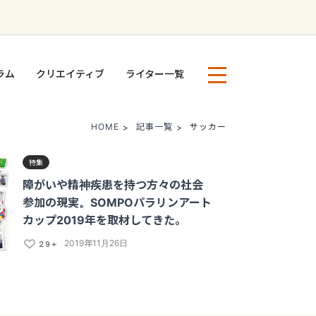
ラム
クリエイティブ
ライター一覧
HOME
記事一覧
サッカー
特集
障がいや精神疾患を持つ方々の社会
参加の現実。SOMPOパラリンアート
カップ2019年を取材してきた。
2019年11月26日
29+