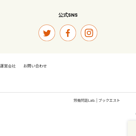
SNS
公式
運営会社
お問い合わせ
労働問題Lab.
|
ブックエスト