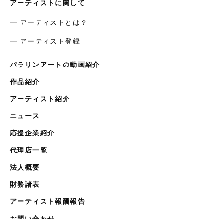
アーティストに関して
━ アーティストとは？
━ アーティスト登録
パラリンアートの動画紹介
作品紹介
アーティスト紹介
ニュース
応援企業紹介
代理店一覧
法人概要
財務諸表
アーティスト報酬報告
お問い合わせ