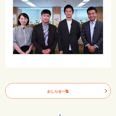
おしらせ一覧