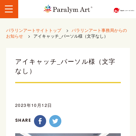
パラリンアートサイトトップ
>
パラリンアート事務局からの
お知らせ
>
アイキャッチ_パーソル様（文字なし）
アイキャッチ_パーソル様（文字
なし）
2023年10月12日
SHARE