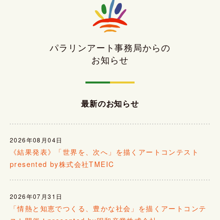
パラリンアート事務局からの
お知らせ
最新のお知らせ
2026年08月04日
《結果発表》「世界を、次へ」を描くアートコンテスト
presented by株式会社TMEIC
2026年07月31日
「情熱と知恵でつくる、豊かな社会」を描くアートコンテ