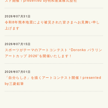
スト開催！presented by明和産業株式会社
2026年07月31日
令和8年熊本地震により被災された皆さまへお見舞い申し
上げます
2026年07月15日
スポーツがテーマのアートコンテスト “Doronko パラリン
アートカップ 2026”を開催いたします！
2026年07月01日
「自分らしさ」を描くアートコンテスト開催！presented
by三菱鉛筆