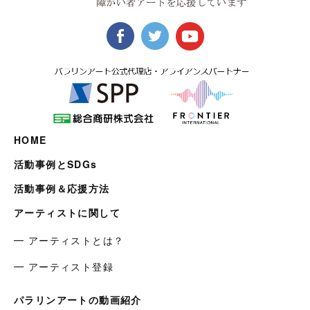
HOME
活動事例とSDGs
活動事例＆応援方法
アーティストに関して
━ アーティストとは？
━ アーティスト登録
パラリンアートの動画紹介