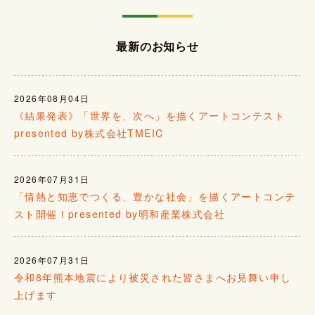
最新のお知らせ
2026年08月04日
《結果発表》「世界を、次へ」を描くアートコンテスト
presented by株式会社TMEIC
2026年07月31日
「情熱と知恵でつくる、豊かな社会」を描くアートコンテ
スト開催！presented by明和産業株式会社
2026年07月31日
令和8年熊本地震により被災された皆さまへお見舞い申し
上げます