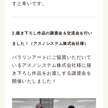
すと幸いです。
2.描き下ろし作品の譲渡会＆交流会を行い
ました！（アスノシステム株式会社様）
パラリンアートにご協賛いただいて
いるアスノシステム株式会社様に描
き下ろし作品をお渡しする譲渡会を
開催いたしました！