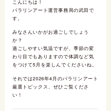
こんにちは！
パラリンアート運営事務局の武田で
す。
みなさんいかがお過ごしでしょう
か？
過ごしやすい気温ですが、季節の変
わり目でもありますので体調など気
をつけて5月を楽しんでくださいね。
それでは2026年4月のパラリンアート
厳選トピックス、ぜひご覧くださ
い！