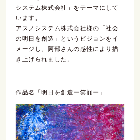
システム株式会社」をテーマにして
います。
アスノシステム株式会社様の「社会
の明日を創造」というビジョンをイ
メージし、阿部さんの感性により描
き上げられました。
作品名「明日を創造ー笑顔ー」