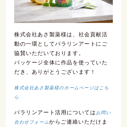
株式会社あさ製薬様は、社会貢献活
動の一環としてパラリンアートにご
協賛いただいております。
パッケージ全体に作品を使っていた
だき、ありがとうございます！
株式会社あさ製薬様のホームページはこち
ら
パラリンアート活用については
お問い
からご連絡いただけま
合わせフォーム