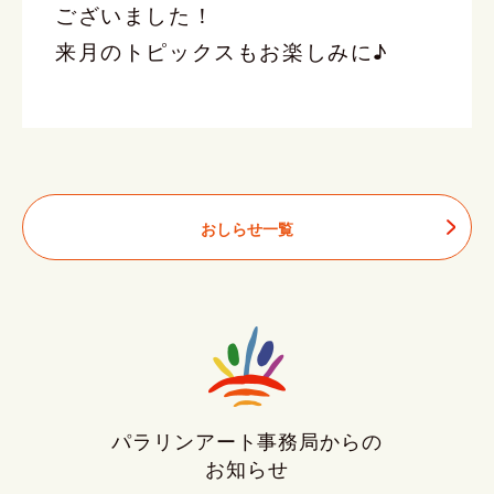
ございました！
来月のトピックスもお楽しみに♪
おしらせ一覧
パラリンアート事務局からの
お知らせ