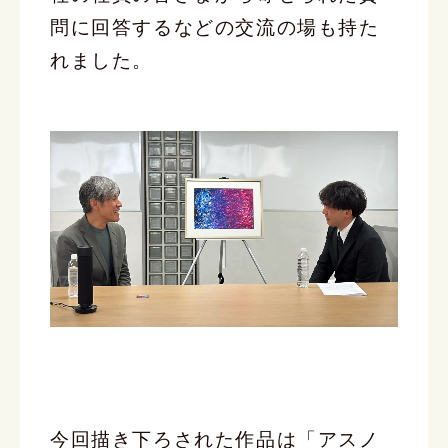
問に回答するなどの交流の場も持た
れました。
今回描き下ろされた作品は「アスノ