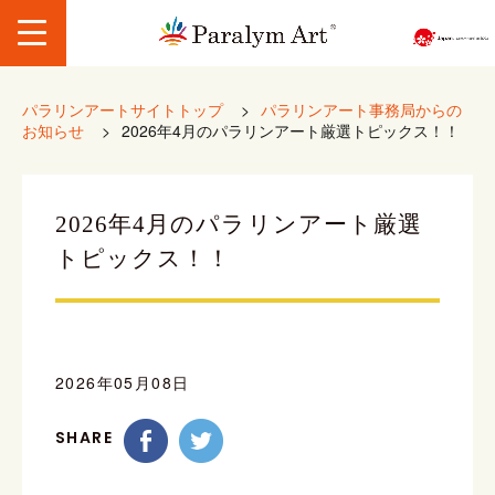
パラリンアートサイトトップ
>
パラリンアート事務局からの
お知らせ
>
2026年4月のパラリンアート厳選トピックス！！
2026年4月のパラリンアート厳選
トピックス！！
2026年05月08日
SHARE