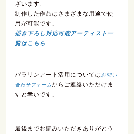
ざいます。
制作した作品はさまざまな用途で使
用が可能です。
描き下ろし対応可能アーティスト一
覧はこちら
パラリンアート活用については
お問い
からご連絡いただけま
合わせフォーム
すと幸いです。
最後までお読みいただきありがとう