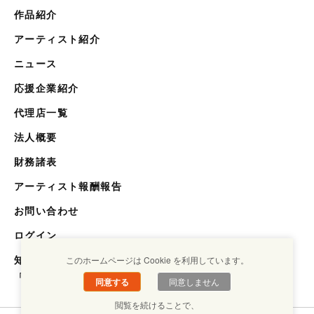
作品紹介
アーティスト紹介
ニュース
応援企業紹介
代理店一覧
法人概要
財務諸表
アーティスト報酬報告
お問い合わせ
ログイン
知らない世界を知るメディア
このホームページは Cookie を利用しています。
「キクエスト」
同意する
同意しません
閲覧を続けることで、