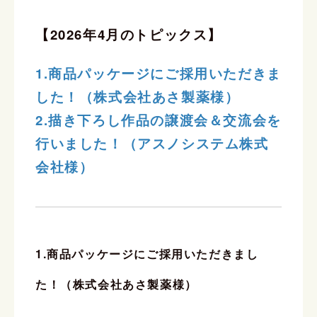
【2026年4月のトピックス】
1.商品パッケージにご採用いただきま
した！（株式会社あさ製薬様）
2.描き下ろし作品の譲渡会＆交流会を
行いました！（アスノシステム株式
会社様）
1.商品パッケージにご採用いただきまし
た！（株式会社あさ製薬様）