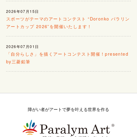
2026年07月15日
スポーツがテーマのアートコンテスト “Doronko パラリン
アートカップ 2026”を開催いたします！
2026年07月01日
「自分らしさ」を描くアートコンテスト開催！presented
by三菱鉛筆
障がい者がアートで夢を叶える世界を作る