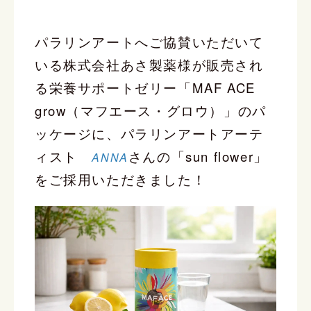
パラリンアートへご協賛いただいて
いる株式会社あさ製薬様が販売され
る栄養サポートゼリー「MAF ACE
grow（マフエース・グロウ）」のパ
ッケージに、パラリンアートアーテ
ィスト
さんの「sun flower」
ANNA
をご採用いただきました！