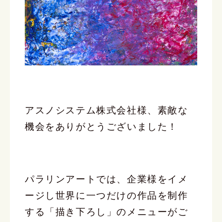
アスノシステム株式会社様、素敵な
機会をありがとうございました！
パラリンアートでは、企業様をイメ
ージし世界に一つだけの作品を制作
する「描き下ろし」のメニューがご