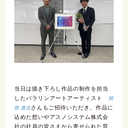
当日は描き下ろし作品の制作を担当
したパラリンアートアーティスト
阿
さんもご招待いただき、作品に
部 貴志
込めた想いやアスノシステム株式会
社の社員の皆さまから寄せられた質