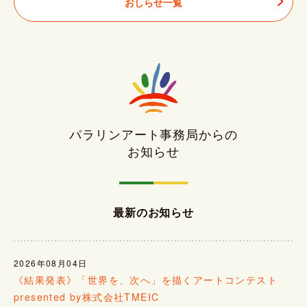
おしらせ一覧
パラリンアート事務局からの
お知らせ
最新のお知らせ
2026年08月04日
《結果発表》「世界を、次へ」を描くアートコンテスト
presented by株式会社TMEIC