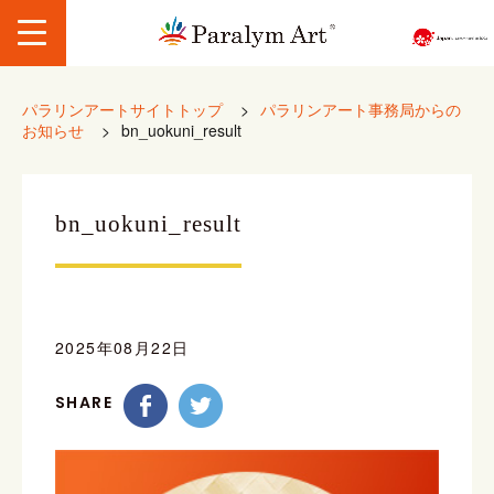
パラリンアートサイトトップ
>
パラリンアート事務局からの
お知らせ
>
bn_uokuni_result
bn_uokuni_result
2025年08月22日
SHARE