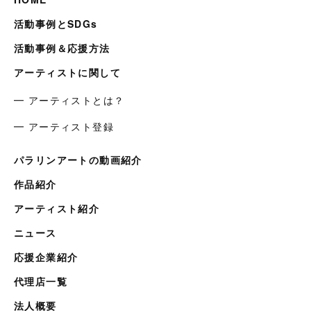
活動事例とSDGs
活動事例＆応援方法
アーティストに関して
━ アーティストとは？
━ アーティスト登録
パラリンアートの動画紹介
作品紹介
アーティスト紹介
ニュース
応援企業紹介
代理店一覧
法人概要