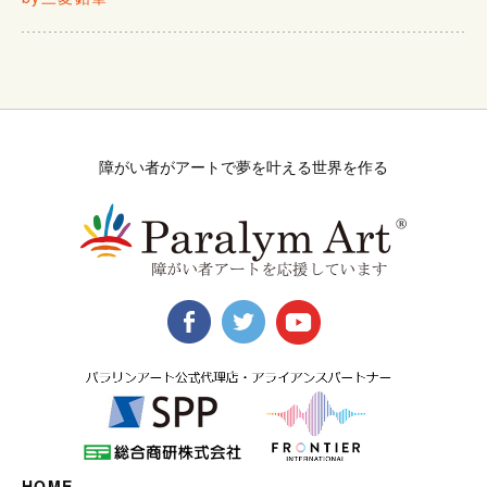
障がい者がアートで夢を叶える世界を作る
HOME