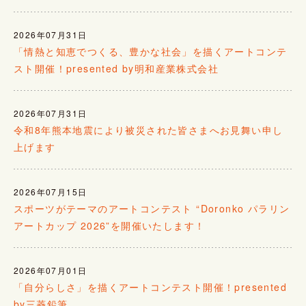
2026年07月31日
「情熱と知恵でつくる、豊かな社会」を描くアートコンテ
スト開催！presented by明和産業株式会社
2026年07月31日
令和8年熊本地震により被災された皆さまへお見舞い申し
上げます
2026年07月15日
スポーツがテーマのアートコンテスト “Doronko パラリン
アートカップ 2026”を開催いたします！
2026年07月01日
「自分らしさ」を描くアートコンテスト開催！presented
by三菱鉛筆