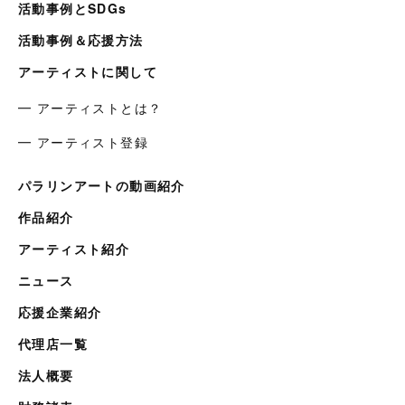
活動事例とSDGs
活動事例＆応援方法
アーティストに関して
━ アーティストとは？
━ アーティスト登録
パラリンアートの動画紹介
作品紹介
アーティスト紹介
ニュース
応援企業紹介
代理店一覧
法人概要