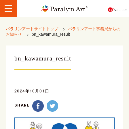
パラリンアートサイトトップ
>
パラリンアート事務局からの
お知らせ
>
bn_kawamura_result
bn_kawamura_result
2024年10月01日
SHARE