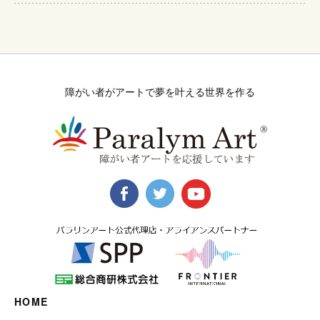
障がい者がアートで夢を叶える世界を作る
HOME