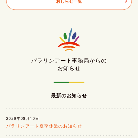
おしらせ一覧
パラリンアート事務局からの
お知らせ
最新のお知らせ
2026年08月10日
パラリンアート夏季休業のお知らせ