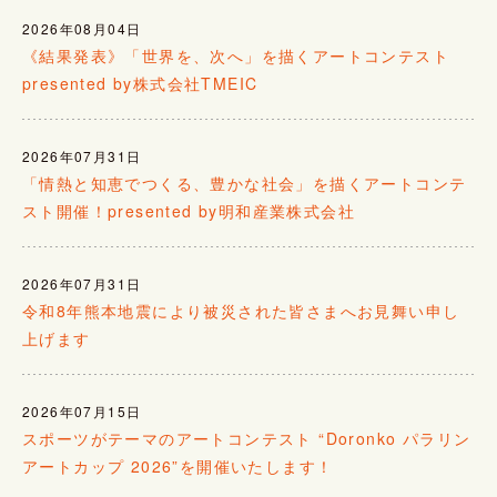
2026年08月04日
《結果発表》「世界を、次へ」を描くアートコンテスト
presented by株式会社TMEIC
2026年07月31日
「情熱と知恵でつくる、豊かな社会」を描くアートコンテ
スト開催！presented by明和産業株式会社
2026年07月31日
令和8年熊本地震により被災された皆さまへお見舞い申し
上げます
2026年07月15日
スポーツがテーマのアートコンテスト “Doronko パラリン
アートカップ 2026”を開催いたします！