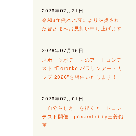
2026年07月31日
令和8年熊本地震により被災され
た皆さまへお見舞い申し上げます
2026年07月15日
スポーツがテーマのアートコンテ
スト “Doronko パラリンアートカ
ップ 2026”を開催いたします！
2026年07月01日
「自分らしさ」を描くアートコン
テスト開催！presented by三菱鉛
筆