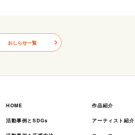
おしらせ一覧
HOME
作品紹介
活動事例とSDGs
アーティスト紹介