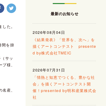
最新のお知らせ
ました。
2026年08月04日
《結果発表》「世界を、次へ」を
時間を掛
描くアートコンテスト presente
d by株式会社TMEIC
手（サッ
ープ様、
2026年07月31日
「情熱と知恵でつくる、豊かな社
会」を描くアートコンテスト開
の名産、
催！presented by明和産業株式会
社