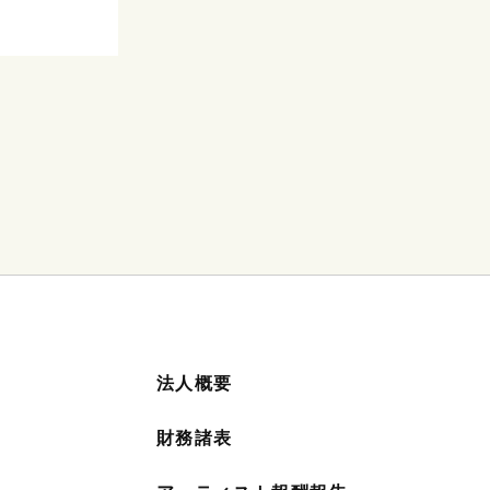
法人概要
財務諸表