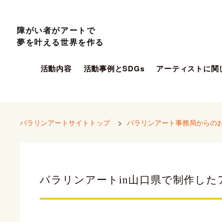
障がい者がアートで
夢を叶える世界を作る
活動内容
活動事例とSDGs
アーティストに関
パラリンアートサイトトップ
>
パラリンアート事務局からの
パラリンアートin山口県で制作し