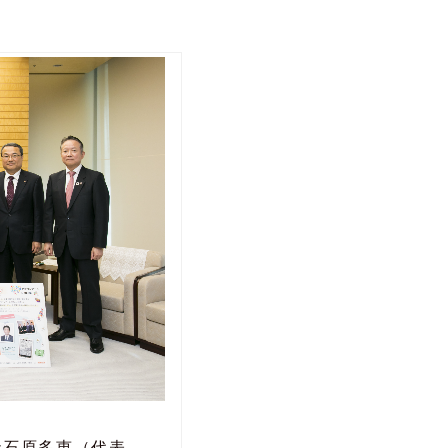
社石原多恵（代表