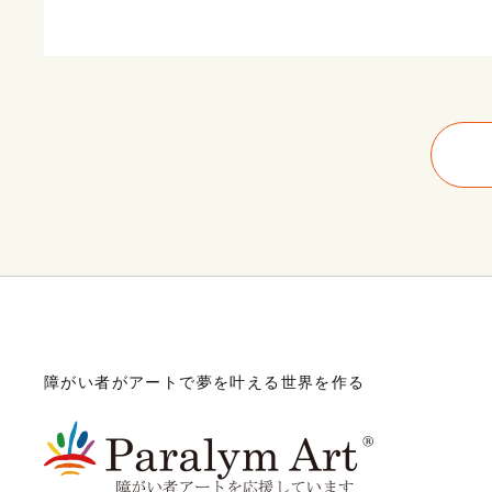
障がい者がアートで夢を叶える世界を作る