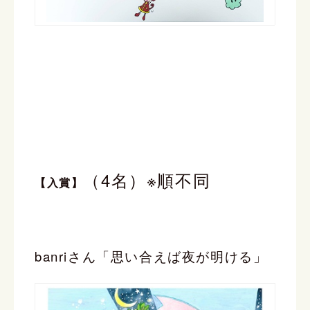
（4名）※順不同
【入賞】
banriさん「思い合えば夜が明ける」