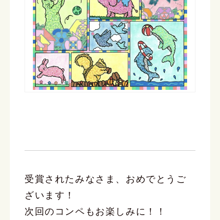
受賞されたみなさま、おめでとうご
ざいます！
次回のコンペもお楽しみに！！