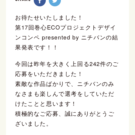
お待たせいたしました！
第17回巻心ECOプロジェクトデザイ
ンコンペ presented by ニチバンの結
果発表です！！
今回は昨年を大きく上回る242件のご
応募をいただきました！
素敵な作品ばかりで、ニチバンのみ
なさまも楽しんで選考をしていただ
けたことと思います！
積極的なご応募、誠にありがとうご
ざいました。