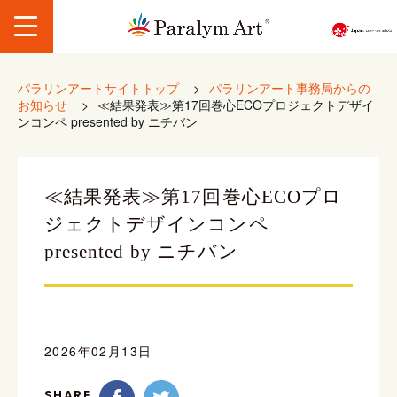
パラリンアートサイトトップ
>
パラリンアート事務局からの
お知らせ
>
≪結果発表≫第17回巻心ECOプロジェクトデザイ
ンコンペ presented by ニチバン
≪結果発表≫第17回巻心ECOプロ
ジェクトデザインコンペ
presented by ニチバン
2026年02月13日
SHARE