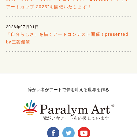
アートカップ 2026”を開催いたします！
2026年07月01日
「自分らしさ」を描くアートコンテスト開催！presented
by三菱鉛筆
障がい者がアートで夢を叶える世界を作る