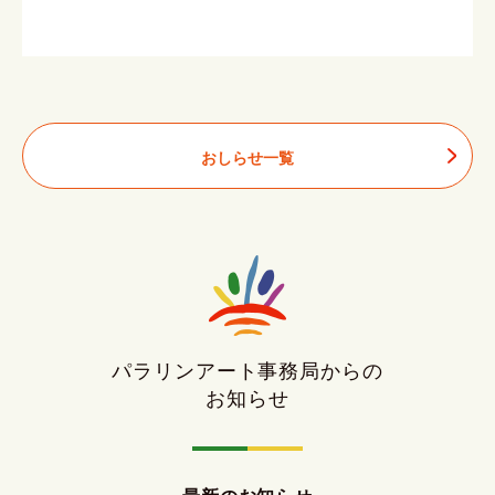
おしらせ一覧
パラリンアート事務局からの
お知らせ