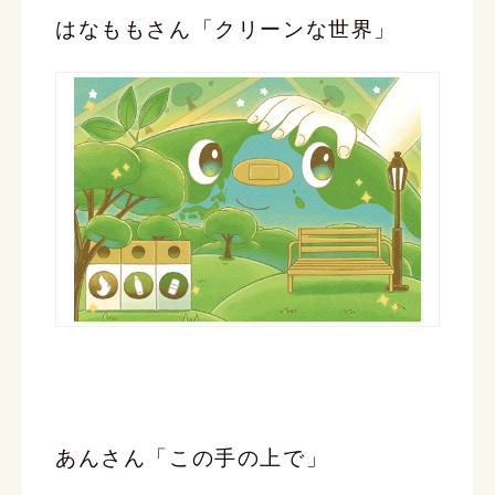
はなももさん「クリーンな世界」
あんさん「この手の上で」