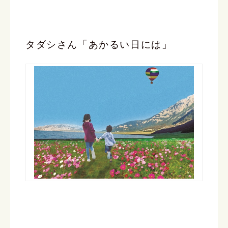
タダシさん「あかるい日には」