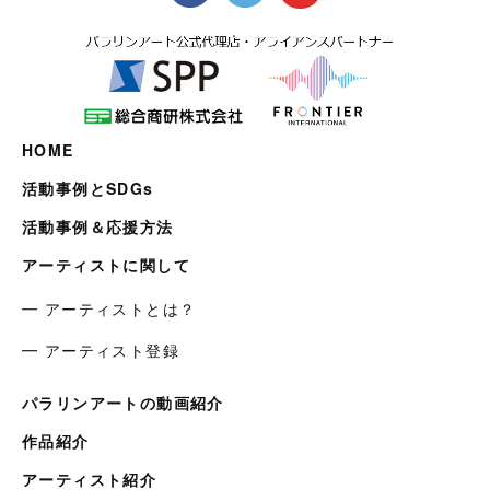
HOME
活動事例とSDGs
活動事例＆応援方法
アーティストに関して
━ アーティストとは？
━ アーティスト登録
パラリンアートの動画紹介
作品紹介
アーティスト紹介