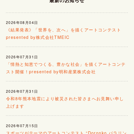
最新のお知らせ
2026年08月04日
《結果発表》「世界を、次へ」を描くアートコンテスト
presented by株式会社TMEIC
2026年07月31日
「情熱と知恵でつくる、豊かな社会」を描くアートコンテ
スト開催！presented by明和産業株式会社
2026年07月31日
令和8年熊本地震により被災された皆さまへお見舞い申し
上げます
2026年07月15日
スポーツがテーマのアートコンテスト “Doronko パラリン