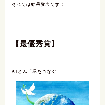
それでは結果発表です！！
【最優秀賞】
KTさん「緑をつなぐ」