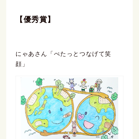
【優秀賞】
にゃあさん「ぺたっとつなげて笑
顔」