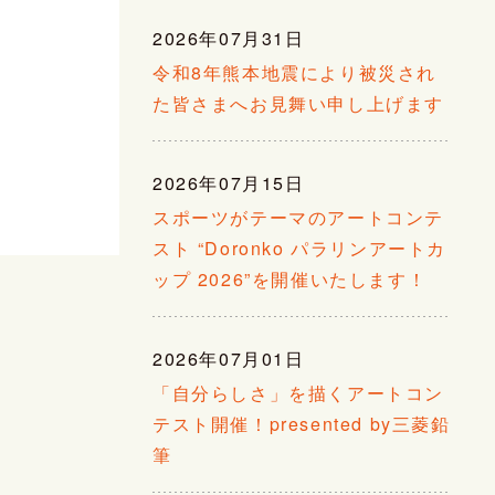
2026年07月31日
令和8年熊本地震により被災され
た皆さまへお見舞い申し上げます
2026年07月15日
スポーツがテーマのアートコンテ
スト “Doronko パラリンアートカ
ップ 2026”を開催いたします！
2026年07月01日
「自分らしさ」を描くアートコン
テスト開催！presented by三菱鉛
筆