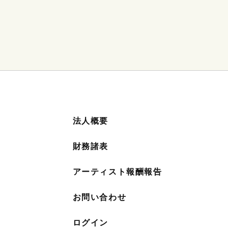
法人概要
財務諸表
アーティスト報酬報告
お問い合わせ
ログイン