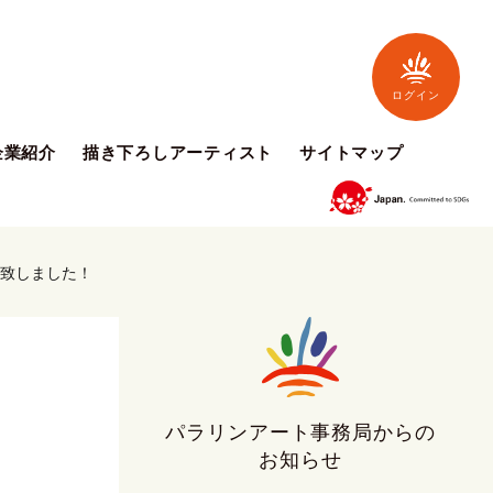
ログイン
企業紹介
描き下ろしアーティスト
サイトマップ
成致しました！
パラリンアート事務局からの
お知らせ