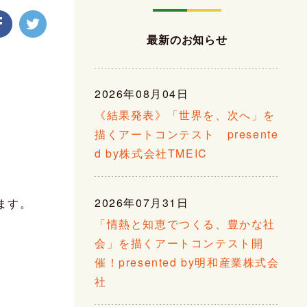
最新のお知らせ
、
2026年08月04日
《結果発表》「世界を、次へ」を
描くアートコンテスト presente
d by株式会社TMEIC
2026年07月31日
ます。
「情熱と知恵でつくる、豊かな社
会」を描くアートコンテスト開
催！presented by明和産業株式会
社