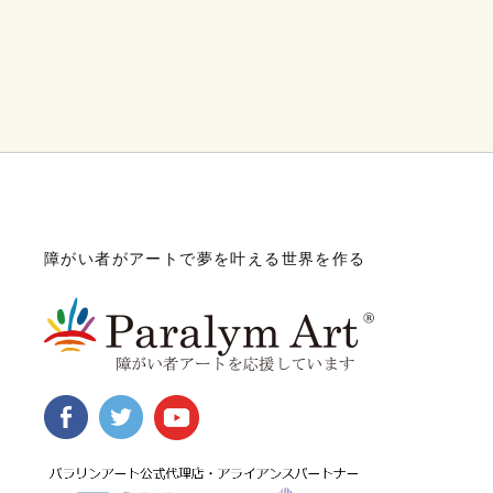
障がい者がアートで夢を叶える世界を作る