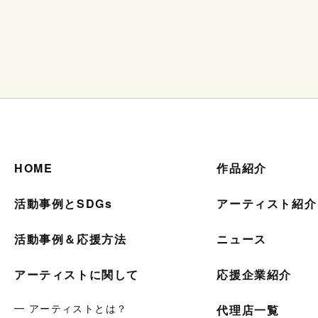
HOME
作品紹介
活動事例とSDGs
アーティスト紹介
活動事例＆応援方法
ニュース
アーティストに関して
応援企業紹介
━ アーティストとは？
代理店一覧