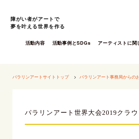
障がい者がアートで
夢を叶える世界を作る
活動内容
活動事例とSDGs
アーティストに関
パラリンアートサイトトップ
>
パラリンアート事務局からの
パラリンアート世界大会2019クラ