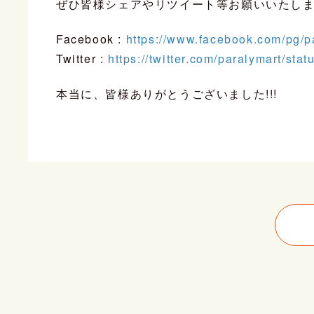
ぜひ皆様シェアやリツイート等お願いいたします
Facebook :
https://www.facebook.com/pg/pa
Twitter :
https://twitter.com/paralymart/s
本当に、皆様ありがとうございました!!!