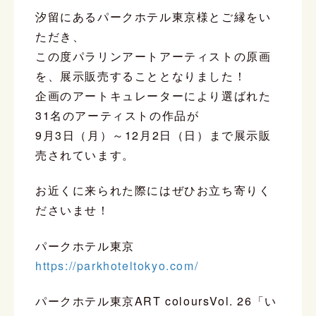
汐留にあるパークホテル東京様とご縁をい
ただき、
この度パラリンアートアーティストの原画
を、展示販売することとなりました！
企画のアートキュレーターにより選ばれた
31名のアーティストの作品が
9月3日（月）～12月2日（日）まで展示販
売されています。
お近くに来られた際にはぜひお立ち寄りく
ださいませ！
パークホテル東京
https://parkhoteltokyo.com/
パークホテル東京ART coloursVol. 26「い