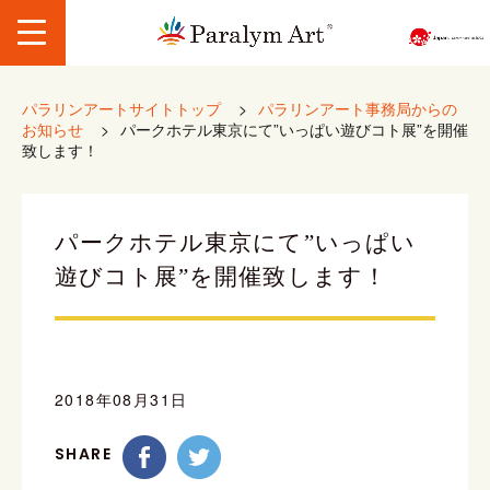
パラリンアートサイトトップ
>
パラリンアート事務局からの
お知らせ
>
パークホテル東京にて”いっぱい遊びコト展”を開催
致します！
パークホテル東京にて”いっぱい
遊びコト展”を開催致します！
2018年08月31日
SHARE