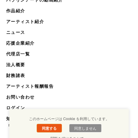
作品紹介
アーティスト紹介
ニュース
応援企業紹介
代理店一覧
法人概要
財務諸表
アーティスト報酬報告
お問い合わせ
ログイン
知らない世界を知るメディア
このホームページは Cookie を利用しています。
「キクエスト」
同意する
同意しません