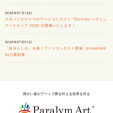
2026年07月15日
スポーツがテーマのアートコンテスト “Doronko パラリン
アートカップ 2026”を開催いたします！
2026年07月01日
「自分らしさ」を描くアートコンテスト開催！presented
by三菱鉛筆
障がい者がアートで夢を叶える世界を作る