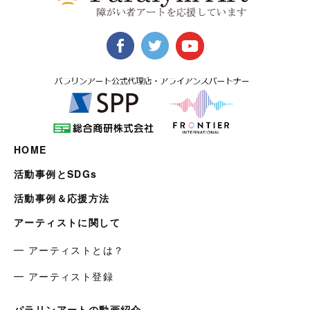
HOME
活動事例とSDGs
活動事例＆応援方法
アーティストに関して
━ アーティストとは？
━ アーティスト登録
パラリンアートの動画紹介