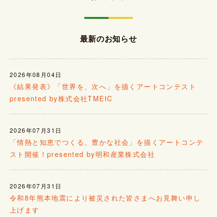
最新のお知らせ
2026年08月04日
《結果発表》「世界を、次へ」を描くアートコンテスト
presented by株式会社TMEIC
2026年07月31日
「情熱と知恵でつくる、豊かな社会」を描くアートコンテ
スト開催！presented by明和産業株式会社
2026年07月31日
令和8年熊本地震により被災された皆さまへお見舞い申し
上げます