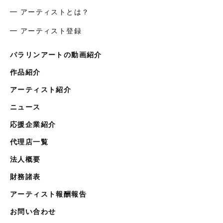
━ アーティストとは？
━ アーティスト登録
パラリンアートの動画紹介
作品紹介
アーティスト紹介
ニュース
応援企業紹介
代理店一覧
法人概要
財務諸表
アーティスト報酬報告
お問い合わせ