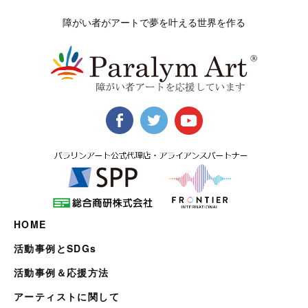
障がい者がアートで夢を叶える世界を作る
HOME
活動事例とSDGs
活動事例＆応援方法
アーティストに関して