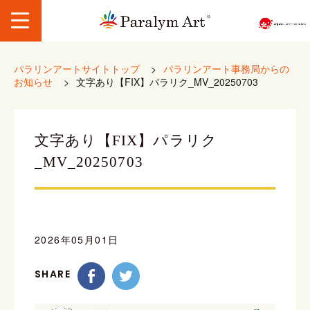
パラリンアートサイトトップ
>
パラリンアート事務局からの
お知らせ
>
文字あり【FIX】パラリク_MV_20250703
文字あり【FIX】パラリク
_MV_20250703
2026年05月01日
SHARE