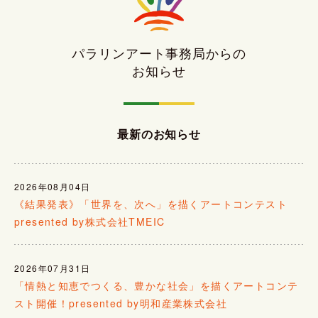
パラリンアート事務局からの
お知らせ
最新のお知らせ
2026年08月04日
《結果発表》「世界を、次へ」を描くアートコンテスト
presented by株式会社TMEIC
2026年07月31日
「情熱と知恵でつくる、豊かな社会」を描くアートコンテ
スト開催！presented by明和産業株式会社