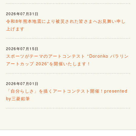
2026年07月31日
令和8年熊本地震により被災された皆さまへお見舞い申し
上げます
2026年07月15日
スポーツがテーマのアートコンテスト “Doronko パラリン
アートカップ 2026”を開催いたします！
2026年07月01日
「自分らしさ」を描くアートコンテスト開催！presented
by三菱鉛筆