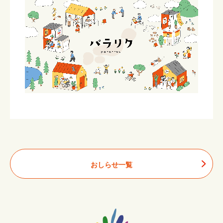
おしらせ一覧