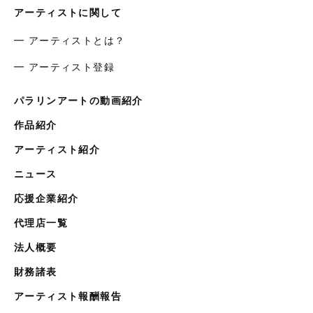
アーティストに関して
━ アーティストとは？
━ アーティスト登録
パラリンアートの動画紹介
作品紹介
アーティスト紹介
ニュース
応援企業紹介
代理店一覧
法人概要
財務諸表
アーティスト報酬報告