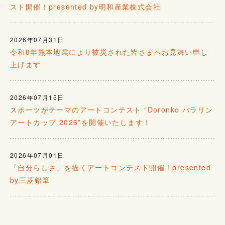
スト開催！presented by明和産業株式会社
2026年07月31日
令和8年熊本地震により被災された皆さまへお見舞い申し
上げます
2026年07月15日
スポーツがテーマのアートコンテスト “Doronko パラリン
アートカップ 2026”を開催いたします！
2026年07月01日
「自分らしさ」を描くアートコンテスト開催！presented
by三菱鉛筆