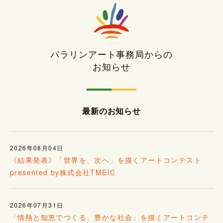
パラリンアート事務局からの
お知らせ
最新のお知らせ
2026年08月04日
《結果発表》「世界を、次へ」を描くアートコンテスト
presented by株式会社TMEIC
2026年07月31日
「情熱と知恵でつくる、豊かな社会」を描くアートコンテ