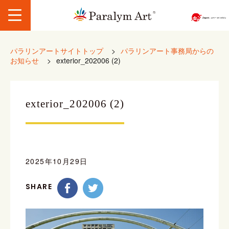
パラリンアートサイトトップ
>
パラリンアート事務局からの
お知らせ
>
exterior_202006 (2)
exterior_202006 (2)
2025年10月29日
SHARE