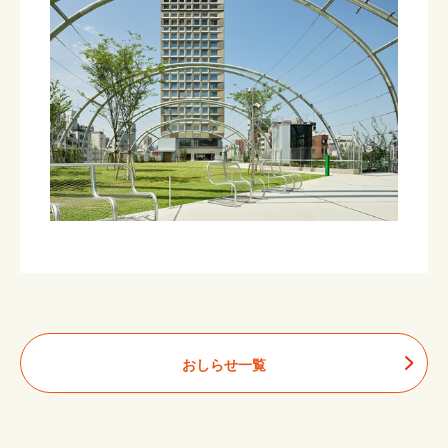
おしらせ一覧