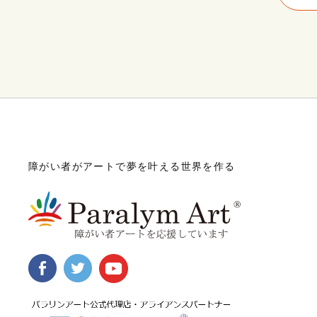
障がい者がアートで夢を叶える世界を作る