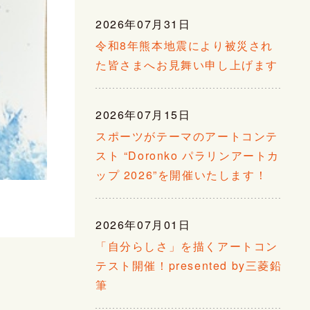
2026年07月31日
令和8年熊本地震により被災され
た皆さまへお見舞い申し上げます
2026年07月15日
スポーツがテーマのアートコンテ
スト “Doronko パラリンアートカ
ップ 2026”を開催いたします！
2026年07月01日
「自分らしさ」を描くアートコン
テスト開催！presented by三菱鉛
筆