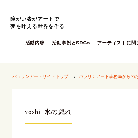
障がい者がアートで
夢を叶える世界を作る
活動内容
活動事例とSDGs
アーティストに関
パラリンアートサイトトップ
>
パラリンアート事務局からの
yoshi_水の戯れ