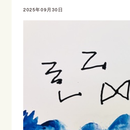
2025年09月30日