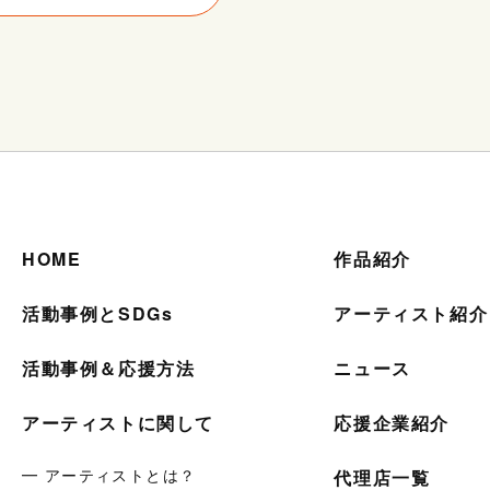
HOME
作品紹介
活動事例とSDGs
アーティスト紹介
活動事例＆応援方法
ニュース
アーティストに関して
応援企業紹介
━ アーティストとは？
代理店一覧