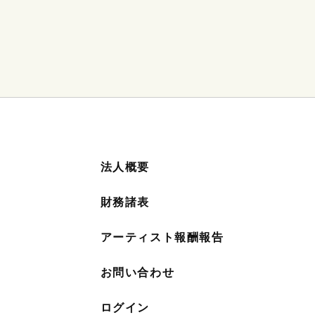
法人概要
財務諸表
アーティスト報酬報告
お問い合わせ
ログイン