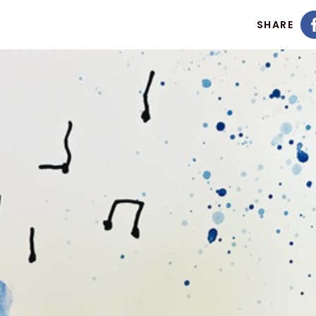
SHARE