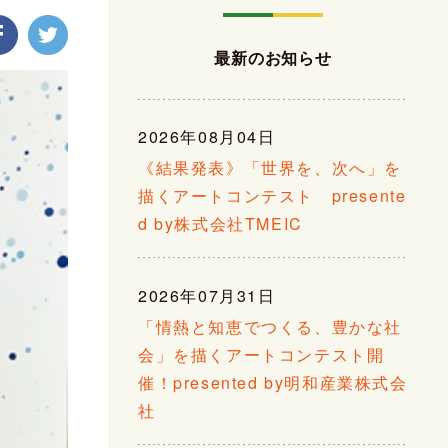
最新のお知らせ
2026年08月04日
《結果発表》「世界を、次へ」を
描くアートコンテスト presente
d by株式会社TMEIC
2026年07月31日
「情熱と知恵でつくる、豊かな社
会」を描くアートコンテスト開
催！presented by明和産業株式会
社