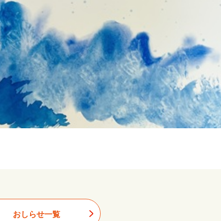
おしらせ一覧