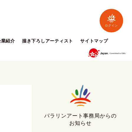
ログイン
企業紹介
描き下ろしアーティスト
サイトマップ
パラリンアート事務局からの
お知らせ