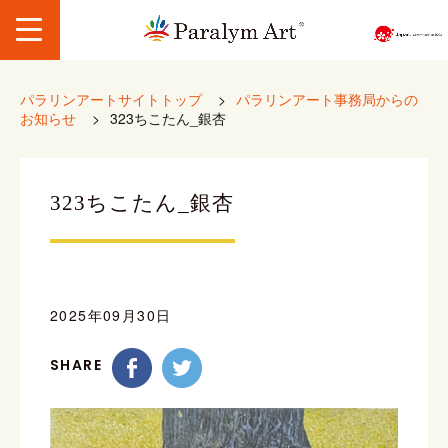
パラリンアートサイトトップ
>
パラリンアート事務局からの
お知らせ
>
323ちこたん_銀杏
323ちこたん_銀杏
2025年09月30日
SHARE