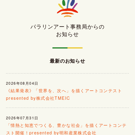
パラリンアート事務局からの
お知らせ
最新のお知らせ
2026年08月04日
《結果発表》「世界を、次へ」を描くアートコンテスト
presented by株式会社TMEIC
2026年07月31日
「情熱と知恵でつくる、豊かな社会」を描くアートコンテ
スト開催！presented by明和産業株式会社