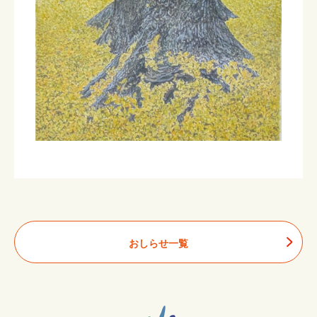
おしらせ一覧