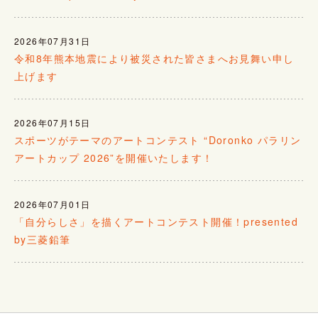
2026年07月31日
令和8年熊本地震により被災された皆さまへお見舞い申し
上げます
2026年07月15日
スポーツがテーマのアートコンテスト “Doronko パラリン
アートカップ 2026”を開催いたします！
2026年07月01日
「自分らしさ」を描くアートコンテスト開催！presented
by三菱鉛筆