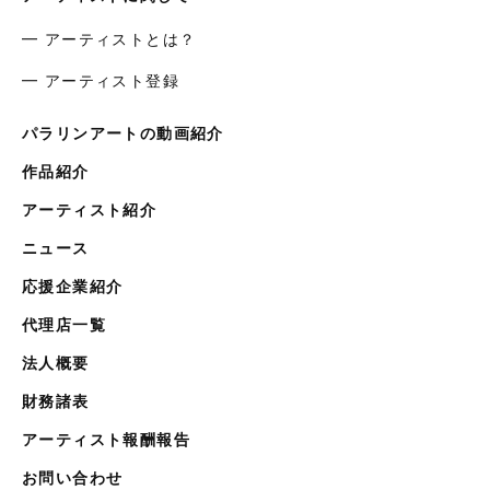
━ アーティストとは？
━ アーティスト登録
パラリンアートの動画紹介
作品紹介
アーティスト紹介
ニュース
応援企業紹介
代理店一覧
法人概要
財務諸表
アーティスト報酬報告
お問い合わせ