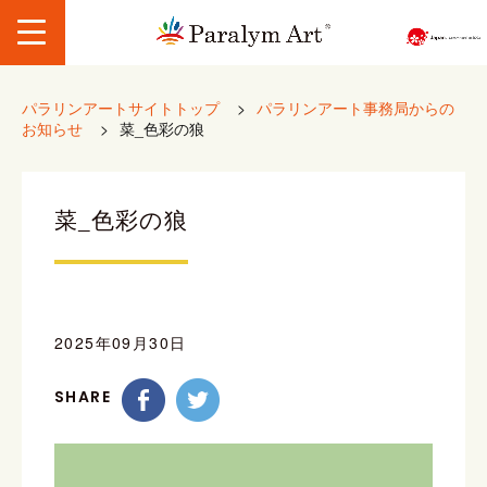
パラリンアートサイトトップ
>
パラリンアート事務局からの
お知らせ
>
菜_色彩の狼
菜_色彩の狼
2025年09月30日
SHARE