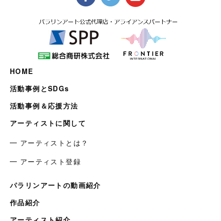
HOME
活動事例とSDGs
活動事例＆応援方法
アーティストに関して
━ アーティストとは？
━ アーティスト登録
パラリンアートの動画紹介
作品紹介
アーティスト紹介