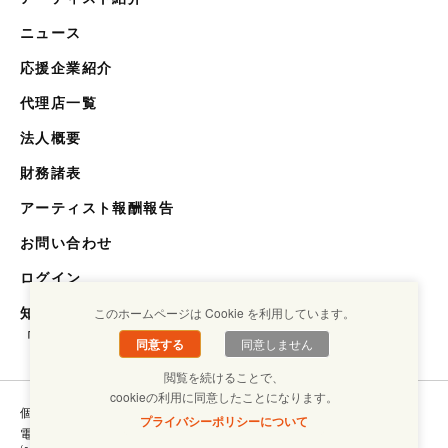
ニュース
応援企業紹介
代理店一覧
法人概要
財務諸表
アーティスト報酬報告
お問い合わせ
ログイン
知らない世界を知るメディア
このホームページは Cookie を利用しています。
「キクエスト」
同意する
同意しません
閲覧を続けることで、
cookieの利用に同意したことになります。
個人情報保護方針
コンプライアンスについて
プライバシーポリシーについて
電子ブックラボ