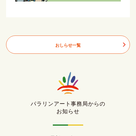
おしらせ一覧
パラリンアート事務局からの
お知らせ