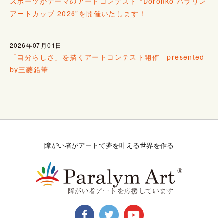
スポーツがテーマのアートコンテスト “Doronko パラリン
アートカップ 2026”を開催いたします！
2026年07月01日
「自分らしさ」を描くアートコンテスト開催！presented
by三菱鉛筆
障がい者がアートで夢を叶える世界を作る