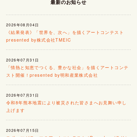
最新のお知らせ
2026年08月04日
《結果発表》「世界を、次へ」を描くアートコンテスト
presented by株式会社TMEIC
2026年07月31日
「情熱と知恵でつくる、豊かな社会」を描くアートコンテ
スト開催！presented by明和産業株式会社
2026年07月31日
令和8年熊本地震により被災された皆さまへお見舞い申し
上げます
2026年07月15日