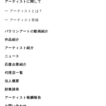
アーティストに関して
━ アーティストとは？
━ アーティスト登録
パラリンアートの動画紹介
作品紹介
アーティスト紹介
ニュース
応援企業紹介
代理店一覧
法人概要
財務諸表
アーティスト報酬報告
お問い合わせ