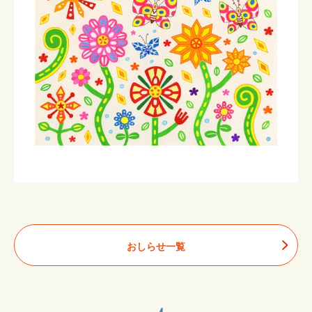
おしらせ一覧