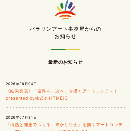
パラリンアート事務局からの
お知らせ
最新のお知らせ
2026年08月04日
《結果発表》「世界を、次へ」を描くアートコンテスト
presented by株式会社TMEIC
2026年07月31日
「情熱と知恵でつくる、豊かな社会」を描くアートコンテ