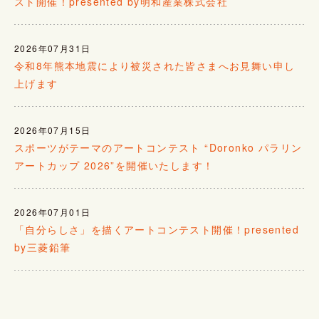
スト開催！presented by明和産業株式会社
2026年07月31日
令和8年熊本地震により被災された皆さまへお見舞い申し
上げます
2026年07月15日
スポーツがテーマのアートコンテスト “Doronko パラリン
アートカップ 2026”を開催いたします！
2026年07月01日
「自分らしさ」を描くアートコンテスト開催！presented
by三菱鉛筆