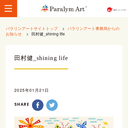
パラリンアートサイトトップ
>
パラリンアート事務局からの
お知らせ
>
田村健_shining life
田村健_shining life
2025年01月21日
SHARE