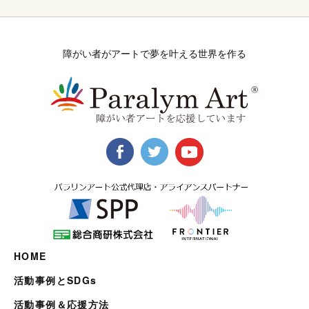
障がい者がアートで夢を叶える世界を作る
HOME
活動事例とSDGs
活動事例＆応援方法