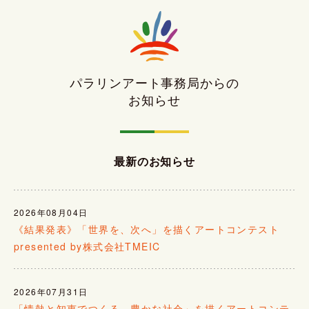
パラリンアート事務局からの
お知らせ
最新のお知らせ
2026年08月04日
《結果発表》「世界を、次へ」を描くアートコンテスト
presented by株式会社TMEIC
2026年07月31日
「情熱と知恵でつくる、豊かな社会」を描くアートコンテ