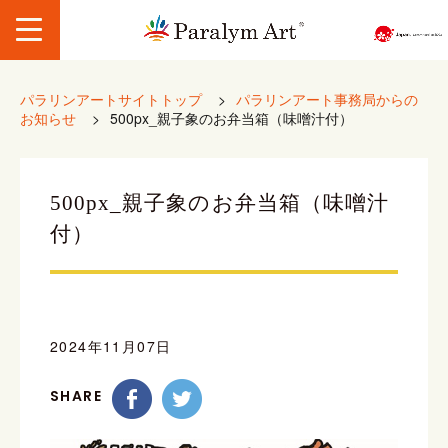
パラリンアートサイトトップ
>
パラリンアート事務局からの
お知らせ
>
500px_親子象のお弁当箱（味噌汁付）
500px_親子象のお弁当箱（味噌汁
付）
2024年11月07日
SHARE