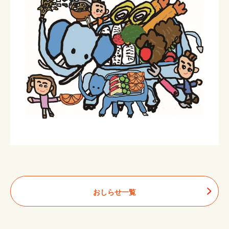
おしらせ一覧