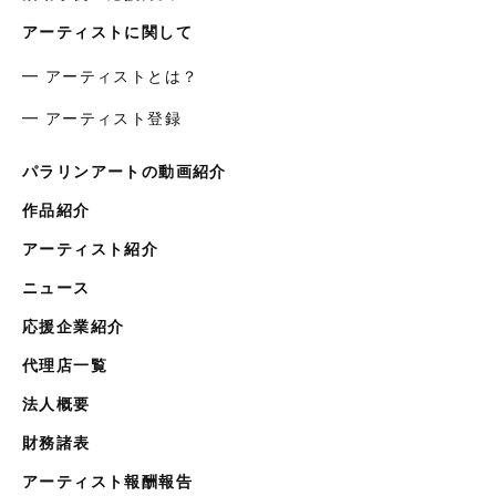
アーティストに関して
━ アーティストとは？
━ アーティスト登録
パラリンアートの動画紹介
作品紹介
アーティスト紹介
ニュース
応援企業紹介
代理店一覧
法人概要
財務諸表
アーティスト報酬報告