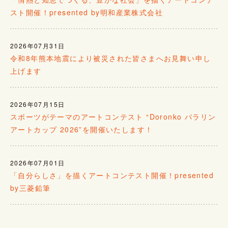
スト開催！presented by明和産業株式会社
2026年07月31日
令和8年熊本地震により被災された皆さまへお見舞い申し
上げます
2026年07月15日
スポーツがテーマのアートコンテスト “Doronko パラリン
アートカップ 2026”を開催いたします！
2026年07月01日
「自分らしさ」を描くアートコンテスト開催！presented
by三菱鉛筆