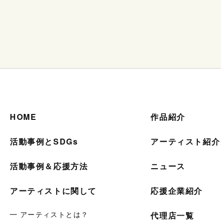
HOME
作品紹介
活動事例とSDGs
アーティスト紹介
活動事例＆応援方法
ニュース
アーティストに関して
応援企業紹介
━ アーティストとは？
代理店一覧