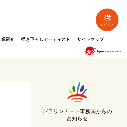
ログイン
企業紹介
描き下ろしアーティスト
サイトマップ
パラリンアート事務局からの
お知らせ