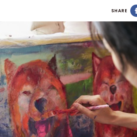
SHARE