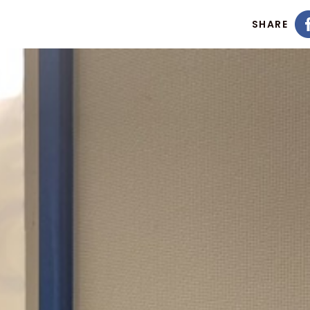
SHARE