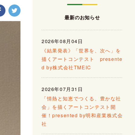
最新のお知らせ
2026年08月04日
《結果発表》「世界を、次へ」を
描くアートコンテスト presente
d by株式会社TMEIC
2026年07月31日
「情熱と知恵でつくる、豊かな社
会」を描くアートコンテスト開
催！presented by明和産業株式会
社