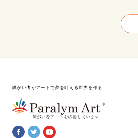
障がい者がアートで夢を叶える世界を作る