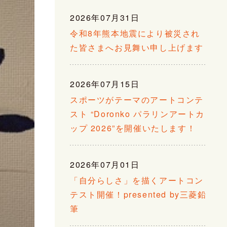
2026年07月31日
令和8年熊本地震により被災され
た皆さまへお見舞い申し上げます
2026年07月15日
スポーツがテーマのアートコンテ
スト “Doronko パラリンアートカ
ップ 2026”を開催いたします！
2026年07月01日
「自分らしさ」を描くアートコン
テスト開催！presented by三菱鉛
筆