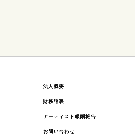
法人概要
財務諸表
アーティスト報酬報告
お問い合わせ