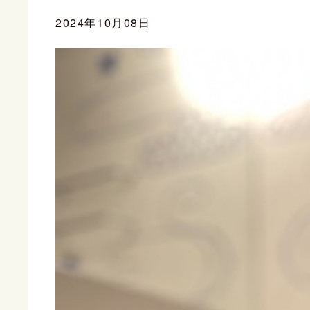
2024年10月08日