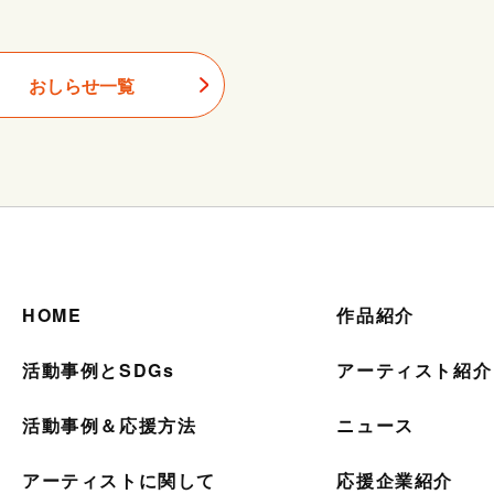
おしらせ一覧
HOME
作品紹介
活動事例とSDGs
アーティスト紹介
活動事例＆応援方法
ニュース
アーティストに関して
応援企業紹介