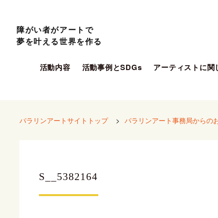
障がい者がアートで
夢を叶える世界を作る
活動内容
活動事例とSDGs
アーティストに関
パラリンアートサイトトップ
>
パラリンアート事務局からの
S__5382164