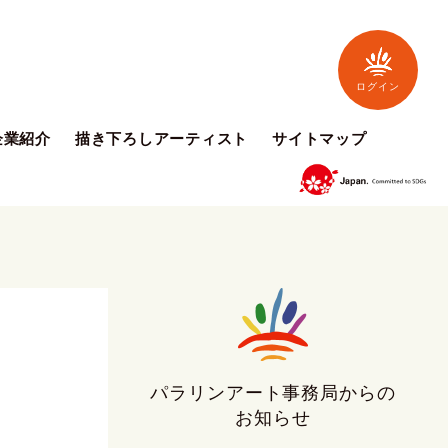
ログイン
企業紹介
描き下ろしアーティスト
サイトマップ
パラリンアート事務局からの
お知らせ