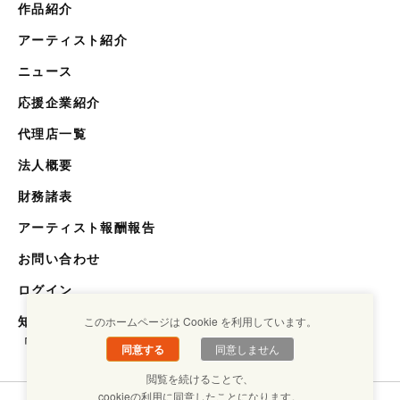
作品紹介
アーティスト紹介
ニュース
応援企業紹介
代理店一覧
法人概要
財務諸表
アーティスト報酬報告
お問い合わせ
ログイン
知らない世界を知るメディア
このホームページは Cookie を利用しています。
「キクエスト」
同意する
同意しません
閲覧を続けることで、
cookieの利用に同意したことになります。