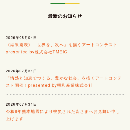
最新のお知らせ
2026年08月04日
《結果発表》「世界を、次へ」を描くアートコンテスト
presented by株式会社TMEIC
2026年07月31日
「情熱と知恵でつくる、豊かな社会」を描くアートコンテ
スト開催！presented by明和産業株式会社
2026年07月31日
令和8年熊本地震により被災された皆さまへお見舞い申し
上げます