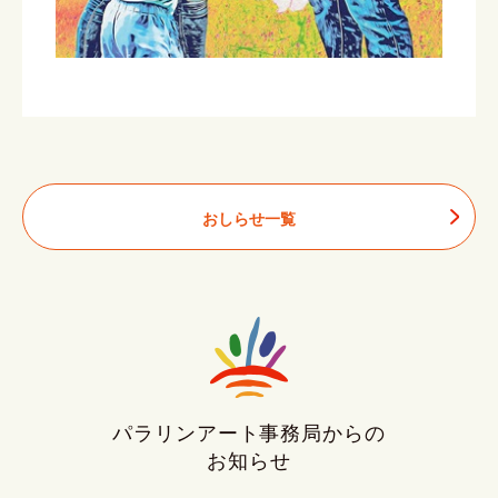
おしらせ一覧
パラリンアート事務局からの
お知らせ