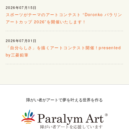
2026年07月15日
スポーツがテーマのアートコンテスト “Doronko パラリン
アートカップ 2026”を開催いたします！
2026年07月01日
「自分らしさ」を描くアートコンテスト開催！presented
by三菱鉛筆
障がい者がアートで夢を叶える世界を作る