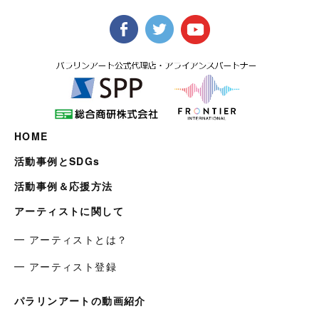
HOME
活動事例とSDGs
活動事例＆応援方法
アーティストに関して
━ アーティストとは？
━ アーティスト登録
パラリンアートの動画紹介