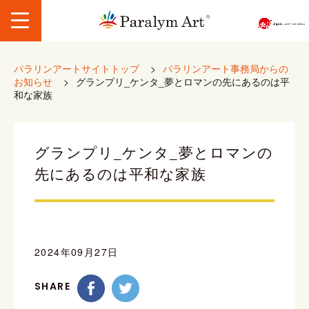
パラリンアートサイトトップ
>
パラリンアート事務局からの
お知らせ
>
グランプリ_ケンタ_夢とロマンの先にあるのは平
和な家族
グランプリ_ケンタ_夢とロマンの
先にあるのは平和な家族
2024年09月27日
SHARE