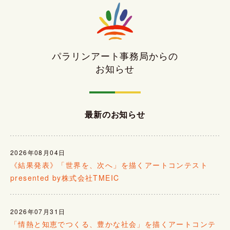
パラリンアート事務局からの
お知らせ
最新のお知らせ
2026年08月04日
《結果発表》「世界を、次へ」を描くアートコンテスト
presented by株式会社TMEIC
2026年07月31日
「情熱と知恵でつくる、豊かな社会」を描くアートコンテ