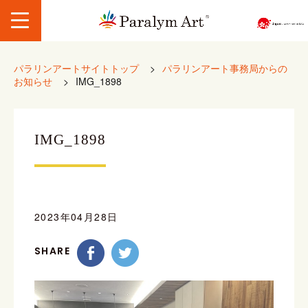
パラリンアートサイトトップ
>
パラリンアート事務局からの
お知らせ
>
IMG_1898
IMG_1898
2023年04月28日
SHARE