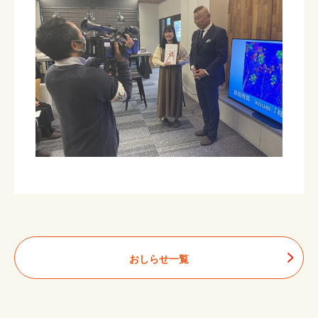
おしらせ一覧