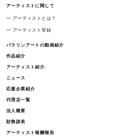
アーティストに関して
━ アーティストとは？
━ アーティスト登録
パラリンアートの動画紹介
作品紹介
アーティスト紹介
ニュース
応援企業紹介
代理店一覧
法人概要
財務諸表
アーティスト報酬報告