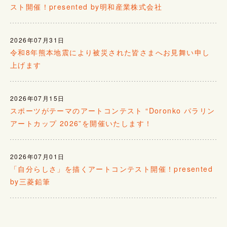
スト開催！presented by明和産業株式会社
2026年07月31日
令和8年熊本地震により被災された皆さまへお見舞い申し
上げます
2026年07月15日
スポーツがテーマのアートコンテスト “Doronko パラリン
アートカップ 2026”を開催いたします！
2026年07月01日
「自分らしさ」を描くアートコンテスト開催！presented
by三菱鉛筆