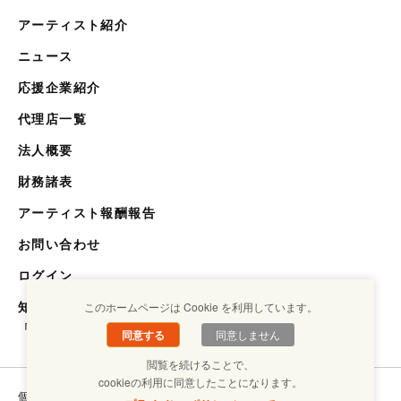
アーティスト紹介
ニュース
応援企業紹介
代理店一覧
法人概要
財務諸表
アーティスト報酬報告
お問い合わせ
ログイン
知らない世界を知るメディア
このホームページは Cookie を利用しています。
「キクエスト」
同意する
同意しません
閲覧を続けることで、
cookieの利用に同意したことになります。
個人情報保護方針
コンプライアンスについて