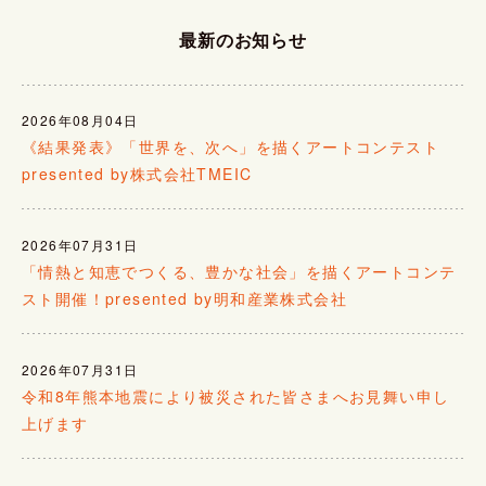
最新のお知らせ
2026年08月04日
《結果発表》「世界を、次へ」を描くアートコンテスト
presented by株式会社TMEIC
2026年07月31日
「情熱と知恵でつくる、豊かな社会」を描くアートコンテ
スト開催！presented by明和産業株式会社
2026年07月31日
令和8年熊本地震により被災された皆さまへお見舞い申し
上げます