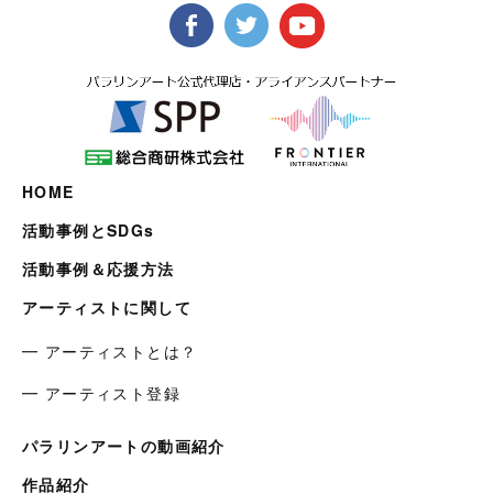
HOME
活動事例とSDGs
活動事例＆応援方法
アーティストに関して
━ アーティストとは？
━ アーティスト登録
パラリンアートの動画紹介
作品紹介