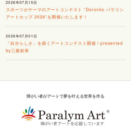
2026年07月15日
スポーツがテーマのアートコンテスト “Doronko パラリン
アートカップ 2026”を開催いたします！
2026年07月01日
「自分らしさ」を描くアートコンテスト開催！presented
by三菱鉛筆
障がい者がアートで夢を叶える世界を作る