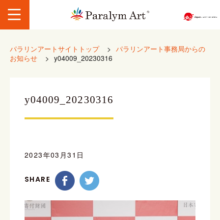
パラリンアートサイトトップ
>
パラリンアート事務局からの
お知らせ
>
y04009_20230316
y04009_20230316
2023年03月31日
SHARE