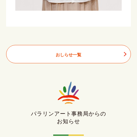
おしらせ一覧
パラリンアート事務局からの
お知らせ