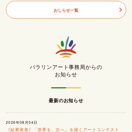
おしらせ一覧
パラリンアート事務局からの
お知らせ
最新のお知らせ
2026年08月04日
《結果発表》「世界を、次へ」を描くアートコンテスト