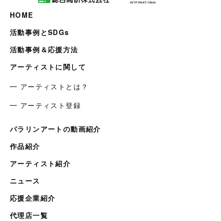
HOME
活動事例とSDGs
活動事例＆応援方法
アーティストに関して
━ アーティストとは？
━ アーティスト登録
パラリンアートの動画紹介
作品紹介
アーティスト紹介
ニュース
応援企業紹介
代理店一覧