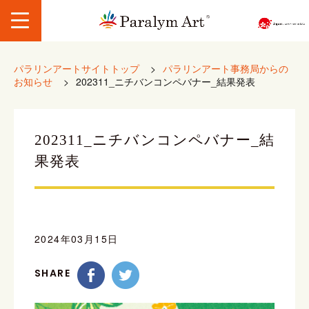
パラリンアートサイトトップ
>
パラリンアート事務局からの
お知らせ
>
202311_ニチバンコンペバナー_結果発表
202311_ニチバンコンペバナー_結
果発表
2024年03月15日
SHARE