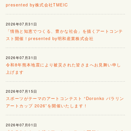
presented by株式会社TMEIC
2026年07月31日
「情熱と知恵でつくる、豊かな社会」を描くアートコンテ
スト開催！presented by明和産業株式会社
2026年07月31日
令和8年熊本地震により被災された皆さまへお見舞い申し
上げます
2026年07月15日
スポーツがテーマのアートコンテスト “Doronko パラリン
アートカップ 2026”を開催いたします！
2026年07月01日