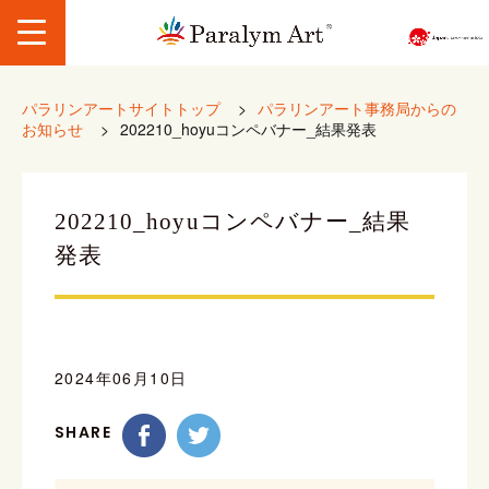
パラリンアートサイトトップ
>
パラリンアート事務局からの
お知らせ
>
202210_hoyuコンペバナー_結果発表
202210_hoyuコンペバナー_結果
発表
2024年06月10日
SHARE