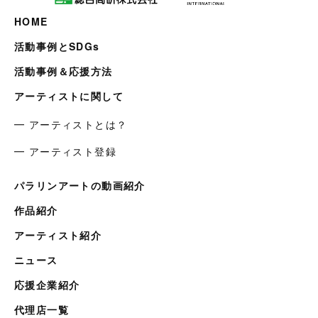
HOME
活動事例とSDGs
活動事例＆応援方法
アーティストに関して
━ アーティストとは？
━ アーティスト登録
パラリンアートの動画紹介
作品紹介
アーティスト紹介
ニュース
応援企業紹介
代理店一覧