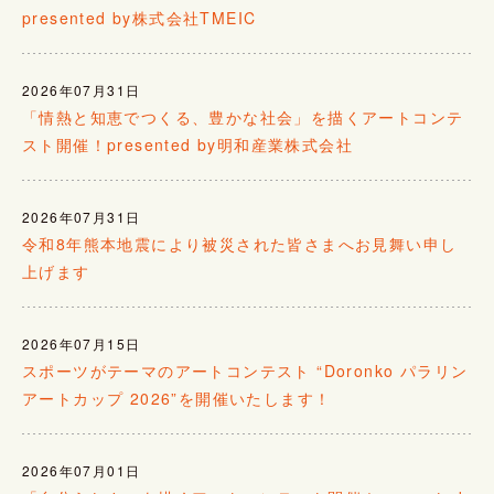
presented by株式会社TMEIC
2026年07月31日
「情熱と知恵でつくる、豊かな社会」を描くアートコンテ
スト開催！presented by明和産業株式会社
2026年07月31日
令和8年熊本地震により被災された皆さまへお見舞い申し
上げます
2026年07月15日
スポーツがテーマのアートコンテスト “Doronko パラリン
アートカップ 2026”を開催いたします！
2026年07月01日