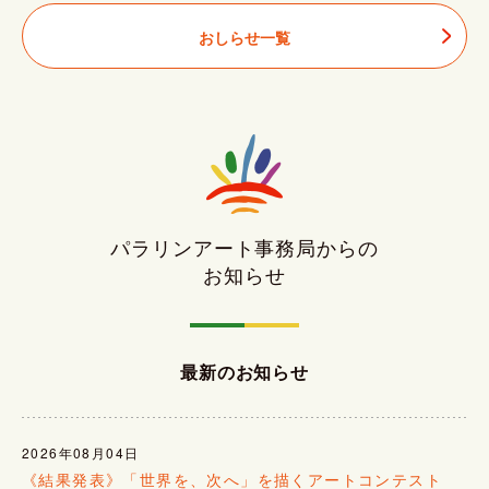
おしらせ一覧
パラリンアート事務局からの
お知らせ
最新のお知らせ
2026年08月04日
《結果発表》「世界を、次へ」を描くアートコンテスト