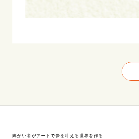
障がい者がアートで夢を叶える世界を作る