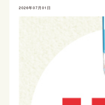
2026年07月01日