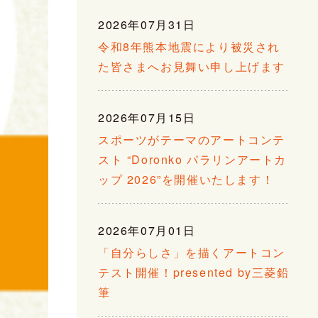
2026年07月31日
令和8年熊本地震により被災され
た皆さまへお見舞い申し上げます
2026年07月15日
スポーツがテーマのアートコンテ
スト “Doronko パラリンアートカ
ップ 2026”を開催いたします！
2026年07月01日
「自分らしさ」を描くアートコン
テスト開催！presented by三菱鉛
筆