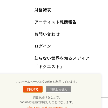
財務諸表
アーティスト報酬報告
お問い合わせ
ログイン
知らない世界を知るメディア
「キクエスト」
このホームページは Cookie を利用しています。
同意する
同意しません
閲覧を続けることで、
cookieの利用に同意したことになります。
プライバシーポリシーについて