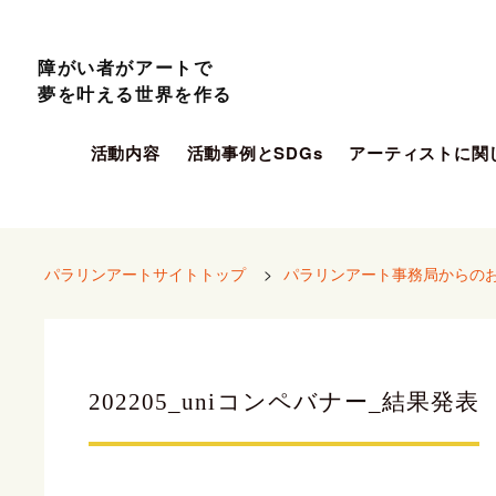
障がい者がアートで
夢を叶える世界を作る
活動内容
活動事例とSDGs
アーティストに関
パラリンアートサイトトップ
>
パラリンアート事務局からの
202205_uniコンペバナー_結果発表