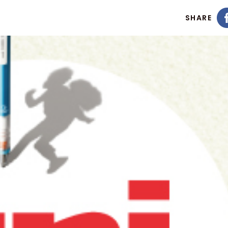
SHARE