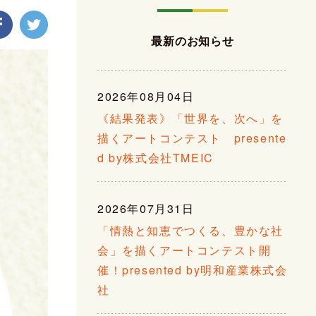
最新のお知らせ
2026年08月04日
《結果発表》「世界を、次へ」を
描くアートコンテスト presente
d by株式会社TMEIC
2026年07月31日
「情熱と知恵でつくる、豊かな社
会」を描くアートコンテスト開
催！presented by明和産業株式会
社