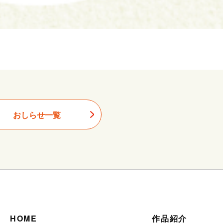
おしらせ一覧
HOME
作品紹介