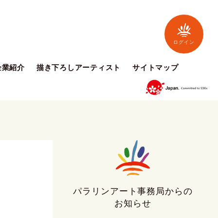
ログイン
企業紹介
描き下ろしアーティスト
サイトマップ
パラリンアート事務局からの
お知らせ