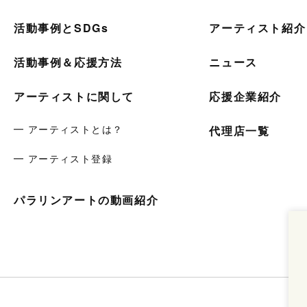
活動事例とSDGs
アーティスト紹介
活動事例＆応援方法
ニュース
アーティストに関して
応援企業紹介
━ アーティストとは？
代理店一覧
━ アーティスト登録
パラリンアートの動画紹介