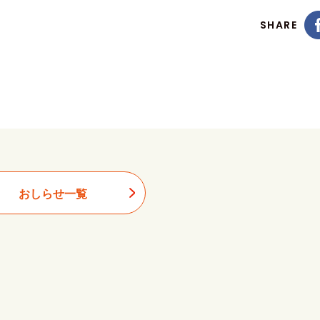
SHARE
おしらせ一覧