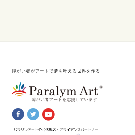
障がい者がアートで夢を叶える世界を作る