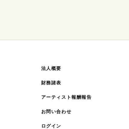
法人概要
財務諸表
アーティスト報酬報告
お問い合わせ
ログイン