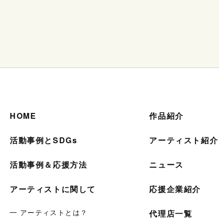
HOME
作品紹介
活動事例とSDGs
アーティスト紹介
活動事例＆応援方法
ニュース
アーティストに関して
応援企業紹介
━ アーティストとは？
代理店一覧