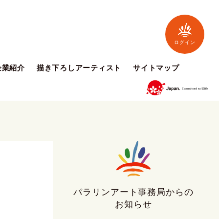
ログイン
企業紹介
描き下ろしアーティスト
サイトマップ
パラリンアート事務局からの
お知らせ