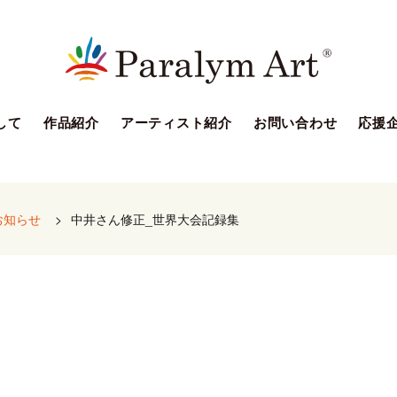
して
作品紹介
アーティスト紹介
お問い合わせ
応援
お知らせ
>
中井さん修正_世界大会記録集