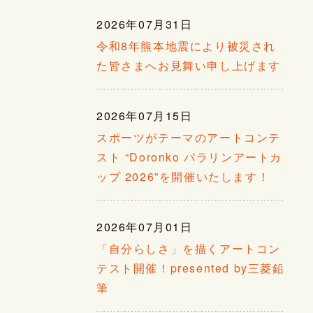
2026年07月31日
令和8年熊本地震により被災され
た皆さまへお見舞い申し上げます
2026年07月15日
スポーツがテーマのアートコンテ
スト “Doronko パラリンアートカ
ップ 2026”を開催いたします！
2026年07月01日
「自分らしさ」を描くアートコン
テスト開催！presented by三菱鉛
筆