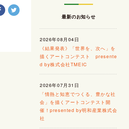
最新のお知らせ
2026年08月04日
《結果発表》「世界を、次へ」を
描くアートコンテスト presente
d by株式会社TMEIC
2026年07月31日
「情熱と知恵でつくる、豊かな社
会」を描くアートコンテスト開
催！presented by明和産業株式会
社