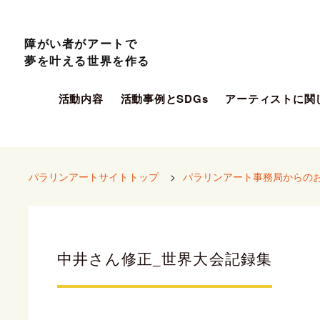
障がい者がアートで
夢を叶える世界を作る
活動内容
活動事例とSDGs
アーティストに関
パラリンアートサイトトップ
>
パラリンアート事務局からの
中井さん修正_世界大会記録集