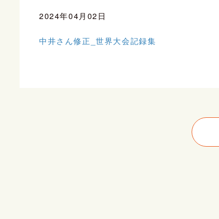
2024年04月02日
中井さん修正_世界大会記録集