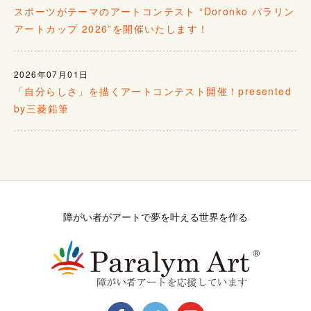
スポーツがテーマのアートコンテスト “Doronko パラリン
アートカップ 2026”を開催いたします！
2026年07月01日
「自分らしさ」を描くアートコンテスト開催！presented
by三菱鉛筆
障がい者がアートで夢を叶える世界を作る