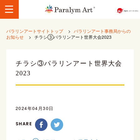
パラリンアートサイトトップ
>
パラリンアート事務局からの
お知らせ
>
チラシ③パラリンアート世界大会2023
チラシ③パラリンアート世界大会
2023
2024年04月30日
SHARE