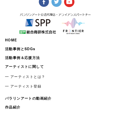
HOME
活動事例とSDGs
活動事例＆応援方法
アーティストに関して
━ アーティストとは？
━ アーティスト登録
パラリンアートの動画紹介
作品紹介