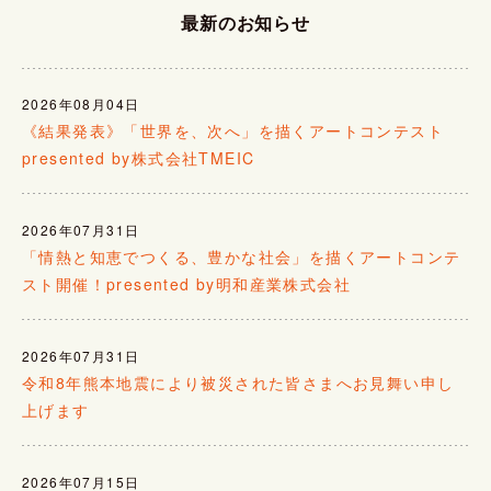
最新のお知らせ
2026年08月04日
《結果発表》「世界を、次へ」を描くアートコンテスト
presented by株式会社TMEIC
2026年07月31日
「情熱と知恵でつくる、豊かな社会」を描くアートコンテ
スト開催！presented by明和産業株式会社
2026年07月31日
令和8年熊本地震により被災された皆さまへお見舞い申し
上げます
2026年07月15日