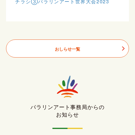
チラシ③パラリンアート世界大会2023
おしらせ一覧
パラリンアート事務局からの
お知らせ