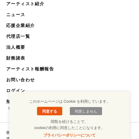
アーティスト紹介
ニュース
応援企業紹介
代理店一覧
法人概要
財務諸表
アーティスト報酬報告
お問い合わせ
ログイン
知らない世界を知るメディア
このホームページは Cookie を利用しています。
「キクエスト」
同意する
同意しません
閲覧を続けることで、
cookieの利用に同意したことになります。
個人情報保護方針
コンプライアンスについて
プライバシーポリシーについて
電子ブックラボ