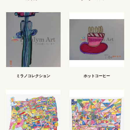
ミラノコレクション
ホットコーヒー