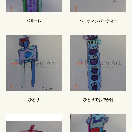
パリコレ
ハロウィンパーティー
ひとり
ひとりでおでかけ