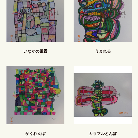
いなかの風景
うまれる
かくれんぼ
カラフルとんぼ