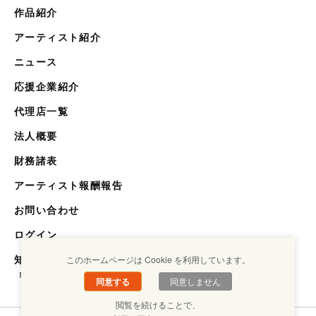
作品紹介
アーティスト紹介
ニュース
応援企業紹介
代理店一覧
法人概要
財務諸表
アーティスト報酬報告
お問い合わせ
ログイン
知らない世界を知るメディア
このホームページは Cookie を利用しています。
「キクエスト」
同意する
同意しません
閲覧を続けることで、