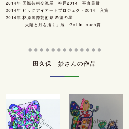
2014年 国際芸術交流展 神戸2014 審査員賞
2014年 ビッグアイアートプロジェクト2014 入賞
2014年 林原国際芸術祭‘希望の星’
「太陽と月を描く」展 Get in touch賞
田久保 妙さんの作品