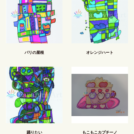
パリの屋根
オレンジハート
踊りたい
もこもこカプチーノ