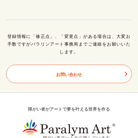
登録情報に「修正点」、「変更点」がある場合は、大変お
手数ですがパラリンアート事務局までご連絡をお願いいた
します。
お問い合わせ
障がい者がアートで夢を叶える世界を作る