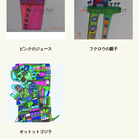
ピンクのジュース
フクロウの親子
オットットゴジラ