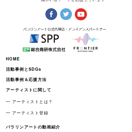
HOME
活動事例とSDGs
活動事例＆応援方法
アーティストに関して
━ アーティストとは？
━ アーティスト登録
パラリンアートの動画紹介