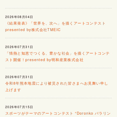
2026年08月04日
《結果発表》「世界を、次へ」を描くアートコンテスト
presented by株式会社TMEIC
2026年07月31日
「情熱と知恵でつくる、豊かな社会」を描くアートコンテ
スト開催！presented by明和産業株式会社
2026年07月31日
令和8年熊本地震により被災された皆さまへお見舞い申し
上げます
2026年07月15日
スポーツがテーマのアートコンテスト “Doronko パラリン