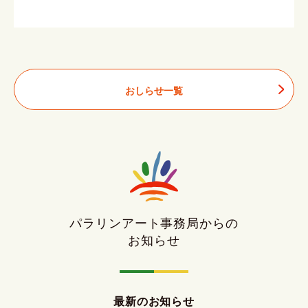
おしらせ一覧
パラリンアート事務局からの
お知らせ
最新のお知らせ