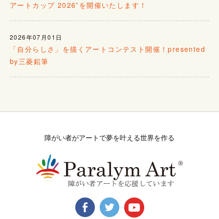
アートカップ 2026”を開催いたします！
2026年07月01日
「自分らしさ」を描くアートコンテスト開催！presented
by三菱鉛筆
障がい者がアートで夢を叶える世界を作る