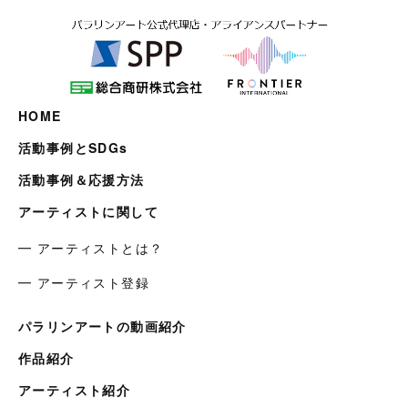
HOME
活動事例とSDGs
活動事例＆応援方法
アーティストに関して
━ アーティストとは？
━ アーティスト登録
パラリンアートの動画紹介
作品紹介
アーティスト紹介