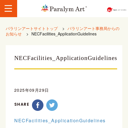
パラリンアートサイトトップ
>
パラリンアート事務局からの
お知らせ
>
NECFacilities_ApplicationGuidelines
NECFacilities_ApplicationGuidelines
2025年09月29日
SHARE
NECFacilities_ApplicationGuidelines