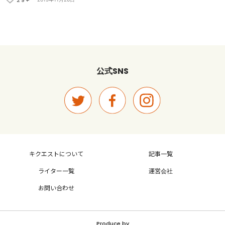
29+
SNS
公式
キクエストについて
記事一覧
ライター一覧
運営会社
お問い合わせ
Produce by