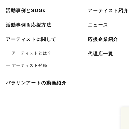
活動事例とSDGs
アーティスト紹介
活動事例＆応援方法
ニュース
アーティストに関して
応援企業紹介
━ アーティストとは？
代理店一覧
━ アーティスト登録
パラリンアートの動画紹介