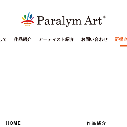
して
作品紹介
アーティスト紹介
お問い合わせ
応援
HOME
作品紹介