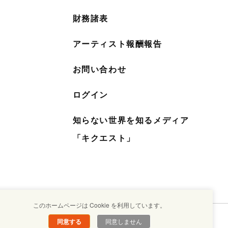
財務諸表
アーティスト報酬報告
お問い合わせ
ログイン
知らない世界を知るメディア
「キクエスト」
このホームページは Cookie を利用しています。
同意する
同意しません