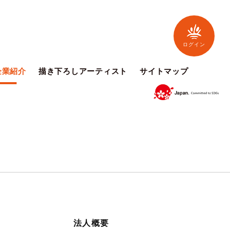
ログイン
企業紹介
描き下ろしアーティスト
サイトマップ
法人概要