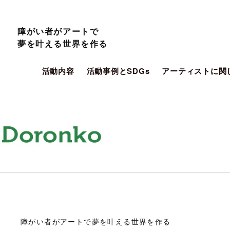
障がい者がアートで
夢を叶える世界を作る
活動内容
活動事例とSDGs
アーティストに関
障がい者がアートで夢を叶える世界を作る