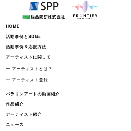
HOME
活動事例とSDGs
活動事例＆応援方法
アーティストに関して
━ アーティストとは？
━ アーティスト登録
パラリンアートの動画紹介
作品紹介
アーティスト紹介
ニュース