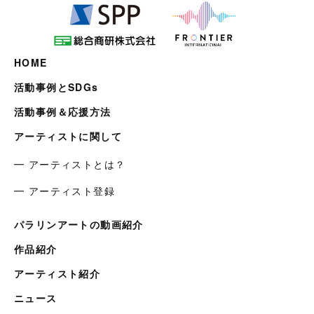
HOME
活動事例とSDGs
活動事例＆応援方法
アーティストに関して
━ アーティストとは？
━ アーティスト登録
パラリンアートの動画紹介
作品紹介
アーティスト紹介
ニュース